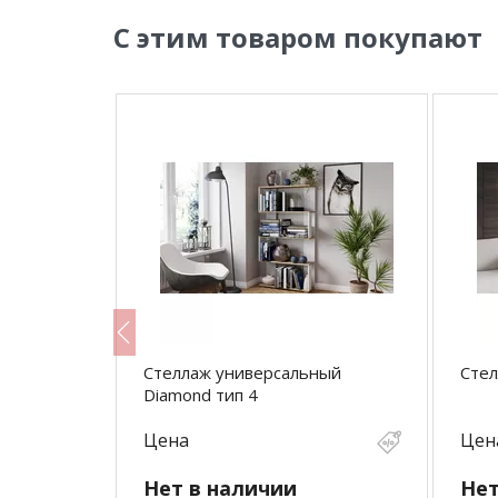
С этим товаром покупают
Стеллаж универсальный
Стел
Diamond тип 4
Цена
Цен
Нет в наличии
Нет