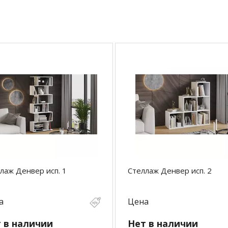
лаж Денвер исп. 1
Стеллаж Денвер исп. 2
а
Цена
 в наличии
Нет в наличии