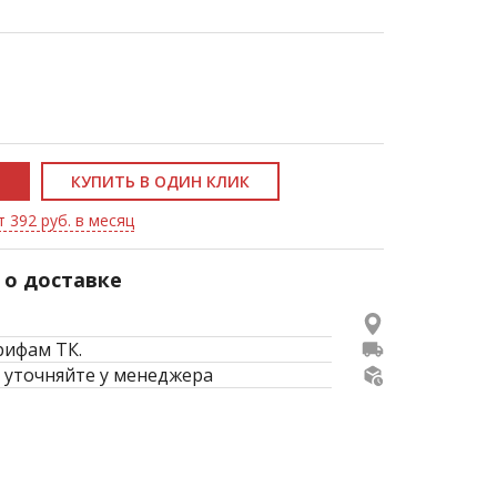
КУПИТЬ В ОДИН КЛИК
т 392 руб. в месяц
о доставке
рифам ТК.
 уточняйте у менеджера