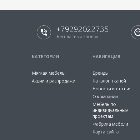
+79292022735
Бесплатный звонок
КАТЕГОРИИ
НАВИГАЦИЯ
Мягкая мебель
Бренды
Акции и распродажи
Каталог тканей
Новости и статьи
О компании
Мебель по
индивидуальным
проектам
Фабрика мебели
Карта сайта