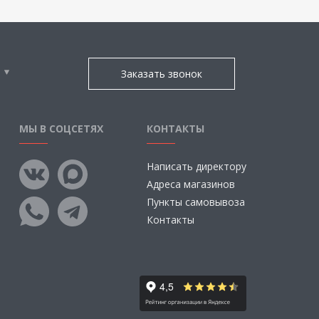
Заказать звонок
МЫ В СОЦСЕТЯХ
КОНТАКТЫ
Написать директору
Адреса магазинов
Пункты самовывоза
Контакты