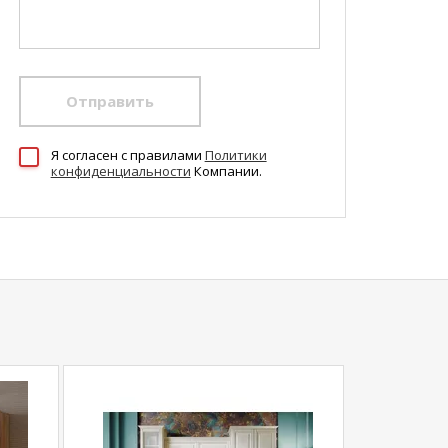
Отправить
Я согласен c правилами
Политики
конфиденциальности
Компании.