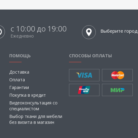
с 10:00 до 19:00
Выберите город
Ежедневно
ПОМОЩЬ
СПОСОБЫ ОПЛАТЫ
Доставка
Оплата
Гарантии
Покупка в кредит
Видеоконсультация со
специалистом
Выбор ткани для мебели
без визита в магазин