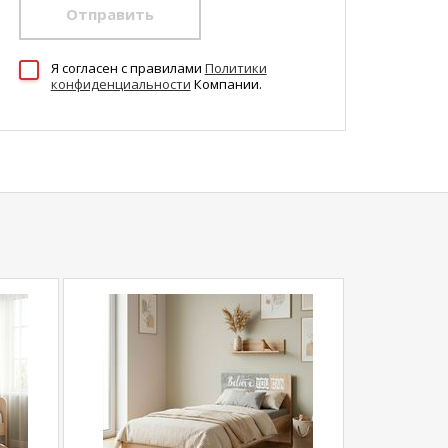
Отправить
Я согласен c правилами
Политики
конфиденциальности
Компании.