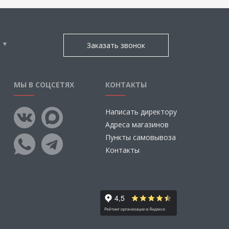
Заказать звонок
МЫ В СОЦСЕТЯХ
КОНТАКТЫ
Написать директору
Адреса магазинов
Пункты самовывоза
Контакты