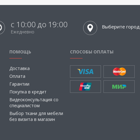
с 10:00 до 19:00
Выберите город
Ежедневно
ПОМОЩЬ
СПОСОБЫ ОПЛАТЫ
Доставка
Оплата
Гарантии
Покупка в кредит
Видеоконсультация со
специалистом
Выбор ткани для мебели
без визита в магазин