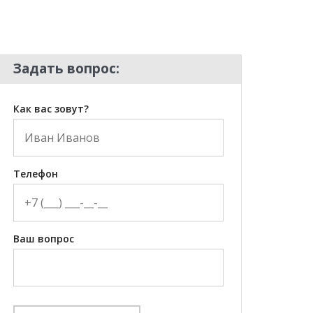
Задать вопрос:
Как вас зовут?
Телефон
Ваш вопрос