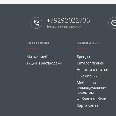
+79292022735
Бесплатный звонок
КАТЕГОРИИ
НАВИГАЦИЯ
Мягкая мебель
Бренды
Акции и распродажи
Каталог тканей
Новости и статьи
О компании
Мебель по
индивидуальным
проектам
Фабрика мебели
Карта сайта