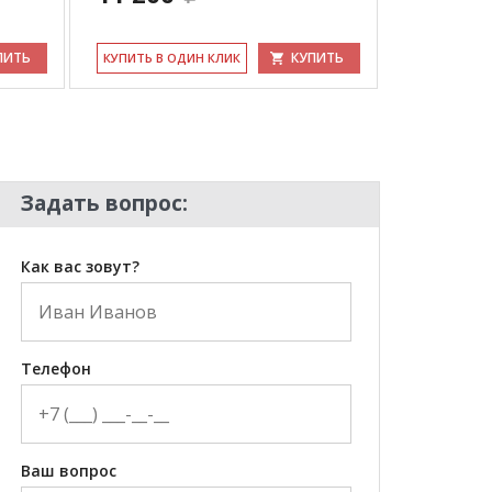
ПИТЬ
КУПИТЬ
КУ­ПИТЬ В ОДИН КЛИК
Задать вопрос:
Как вас зовут?
Телефон
Ваш вопрос