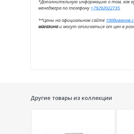
*Дополнительную информацию о том, как 
менеджера по телефону
+79292022735
.
**Цены на официальном сайте
100диванов.
магазина
и могут отличаться от цен в розн
Другие товары из коллекции