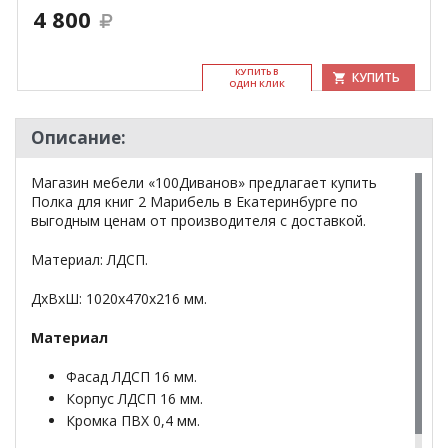
4 800
КУ­ПИТЬ В
КУПИТЬ
ОДИН КЛИК
Описание:
Магазин мебели «100Диванов» предлагает купить
Полка для книг 2 Марибель в Екатеринбурге по
выгодным ценам от производителя с доставкой.
Материал: ЛДСП.
ДхВхШ: 1020х470х216 мм.
Материал
Фасад ЛДСП 16 мм.
Корпус ЛДСП 16 мм.
Кромка ПВХ 0,4 мм.