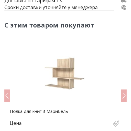
Доставка по тарифам ТК.
Сроки доставки уточняйте у менеджера
С этим товаром покупают
Полка для книг 3 Марибель
Цена