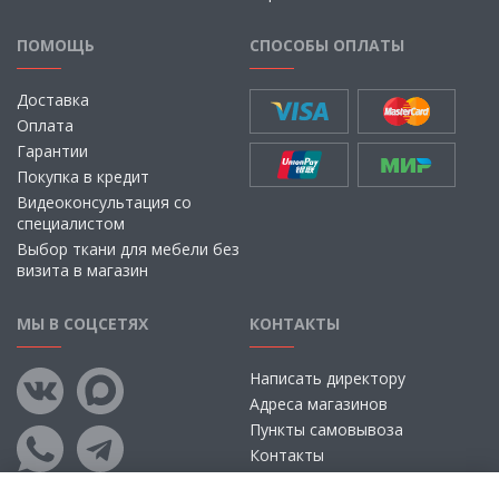
ПОМОЩЬ
СПОСОБЫ ОПЛАТЫ
Доставка
Оплата
Гарантии
Покупка в кредит
Видеоконсультация со
специалистом
Выбор ткани для мебели без
визита в магазин
МЫ В СОЦСЕТЯХ
КОНТАКТЫ
Написать директору
Адреса магазинов
Пункты самовывоза
Контакты