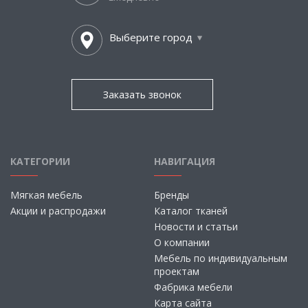
Выберите город
Заказать звонок
КАТЕГОРИИ
НАВИГАЦИЯ
Мягкая мебель
Бренды
Акции и распродажи
Каталог тканей
Новости и статьи
О компании
Мебель по индивидуальным
проектам
Фабрика мебели
Карта сайта