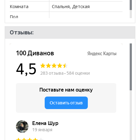
Комната
Спальня, Детская
Пол
Отзывы: