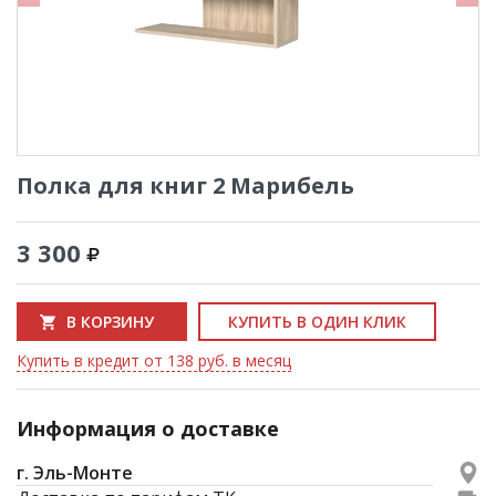
Полка для книг 2 Марибель
3 300
В КОРЗИНУ
КУПИТЬ В ОДИН КЛИК
Купить в кредит от 138 руб. в месяц
Информация о доставке
г. Эль-Монте