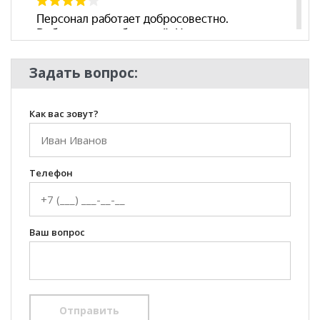
Задать вопрос:
Как вас зовут?
Телефон
Ваш вопрос
Отправить