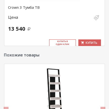
Crown 3 Тумба ТВ
Цена
13 540
КУ­ПИТЬ В
КУПИТЬ
ОДИН КЛИК
Похожие товары