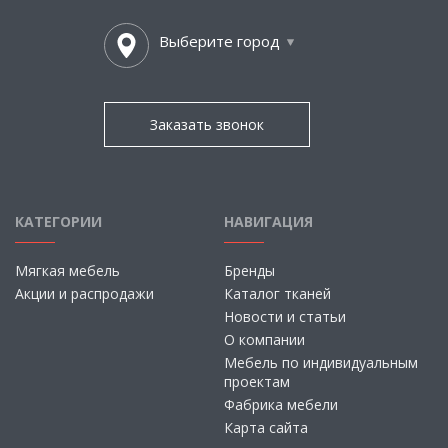
Выберите город
Заказать звонок
КАТЕГОРИИ
НАВИГАЦИЯ
Мягкая мебель
Бренды
Акции и распродажи
Каталог тканей
Новости и статьи
О компании
Мебель по индивидуальным
проектам
Фабрика мебели
Карта сайта