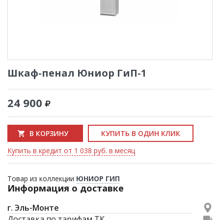
Шкаф-пенал Юниор ГиП-1
24 900
В КОРЗИНУ
КУПИТЬ В ОДИН КЛИК
Купить в кредит от 1 038 руб. в месяц
Товар из коллекции
ЮНИОР ГИП
Информация о доставке
г. Эль-Монте
Доставка по тарифам ТК.