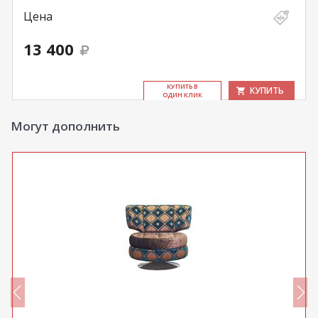
Цена
13 400
КУ­ПИТЬ В
КУПИТЬ
ОДИН КЛИК
Могут дополнить