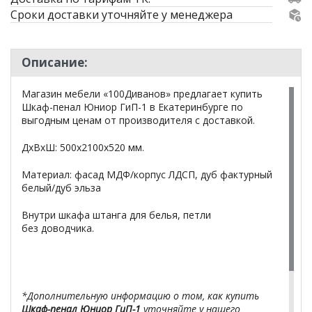
Сроки доставки уточняйте у менеджера
Описание:
Магазин мебели «100Диванов» предлагает купить
Шкаф-пенал Юниор ГиП-1 в Екатеринбурге по
выгодным ценам от производителя с доставкой.
ДхВхШ: 500х2100х520 мм.
Материал: фасад МДФ/корпус ЛДСП, дуб фактурный
белый/дуб эльза
Внутри шкафа штанга для белья, петли
без доводчика.
*Дополнительную информацию о том, как купить
Шкаф-пенал Юниор ГиП-1
уточняйте у нашего