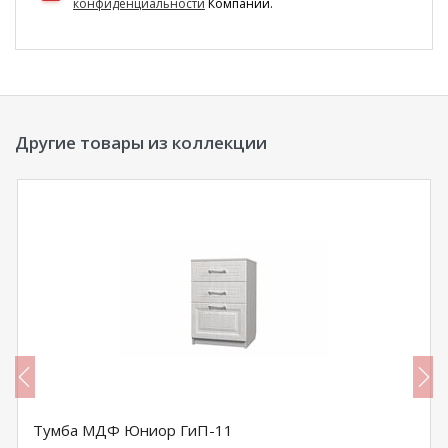
конфиденциальности
Компании.
Другие товары из коллекции
Тумба МДФ Юниор ГиП-11