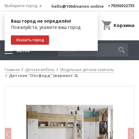
Выберите город
+79292022735
hello@100divanov.online
Ваш город не определён!
Корзина
Пожалуйста, укажите ваш город
Указать город
МЕНЮ
Главная
Детская мебель
Модульные детские комнаты
Детская "Оксфорд" (вариант 2)