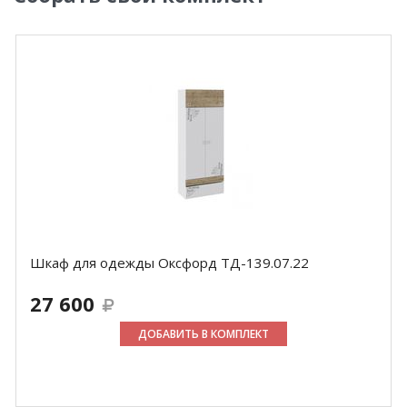
Шкаф для одежды Оксфорд ТД-139.07.22
27 600
ДОБАВИТЬ В КОМПЛЕКТ