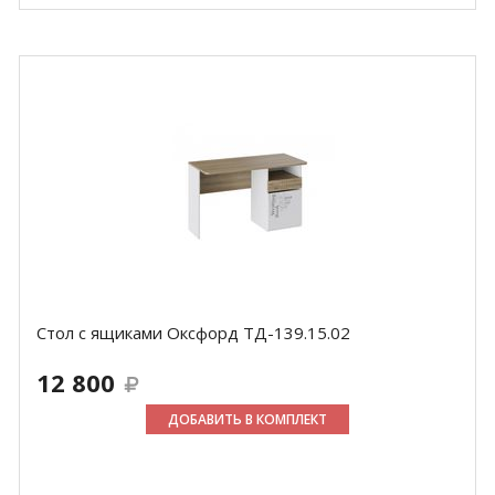
Стол с ящиками Оксфорд ТД-139.15.02
12 800
ДОБАВИТЬ В КОМПЛЕКТ