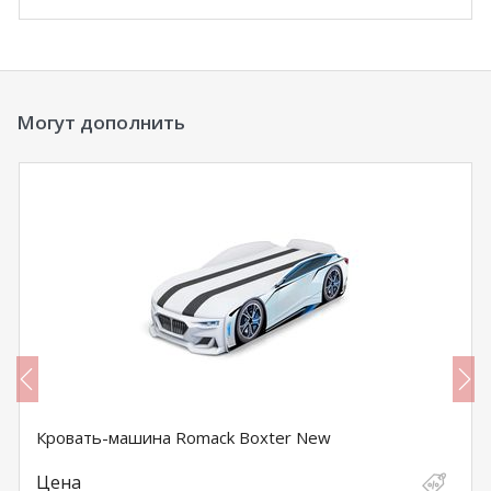
Могут дополнить
Кровать-машина Romack Boxter New
Цена