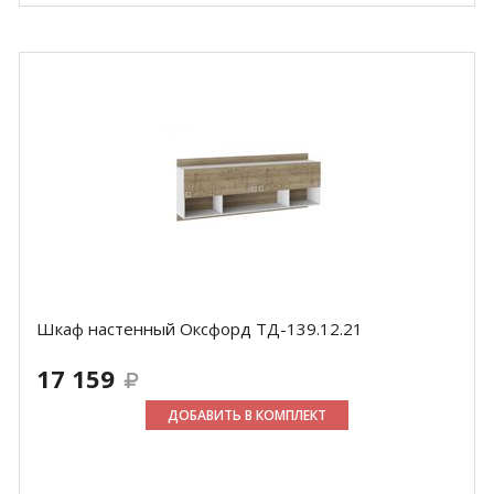
Шкаф настенный Оксфорд ТД-139.12.21
17 159
ДОБАВИТЬ В КОМПЛЕКТ