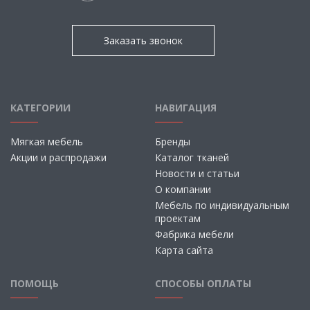
Заказать звонок
КАТЕГОРИИ
НАВИГАЦИЯ
Мягкая мебель
Бренды
Акции и распродажи
Каталог тканей
Новости и статьи
О компании
Мебель по индивидуальным
проектам
Фабрика мебели
Карта сайта
ПОМОЩЬ
СПОСОБЫ ОПЛАТЫ