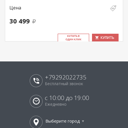
Цена
30 499
КУ­ПИТЬ В
КУПИТЬ
ОДИН КЛИК
+79292022735
Бесплатный звонок
с 10:00 до 19:00
Ежедневно
Выберите город