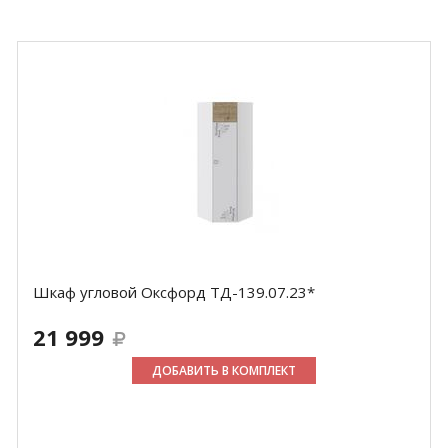
Шкаф угловой Оксфорд ТД-139.07.23*
21 999
ДОБАВИТЬ В КОМПЛЕКТ