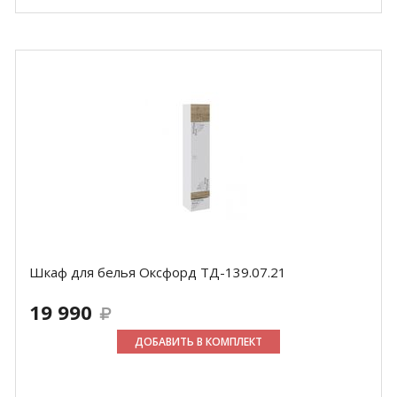
Шкаф для белья Оксфорд ТД-139.07.21
19 990
ДОБАВИТЬ В КОМПЛЕКТ