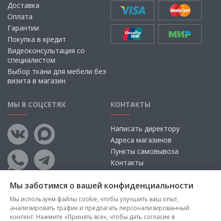
Доставка
Оплата
Гарантии
Покупка в кредит
Видеоконсультация со
специалистом
Выбор ткани для мебели без
визита в магазин
МЫ В СОЦСЕТЯХ
КОНТАКТЫ
Написать директору
Адреса магазинов
Пункты самовывоза
Контакты
Мы заботимся о вашей конфиденциальности
Мы используем файлы cookie, чтобы улучшить ваш опыт,
анализировать трафик и предлагать персонализированный
контент. Нажмите «Принять все», чтобы дать согласие в