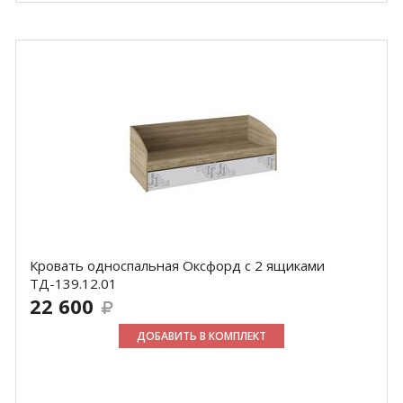
Кровать односпальная Оксфорд с 2 ящиками
ТД-139.12.01
22 600
ДОБАВИТЬ В КОМПЛЕКТ