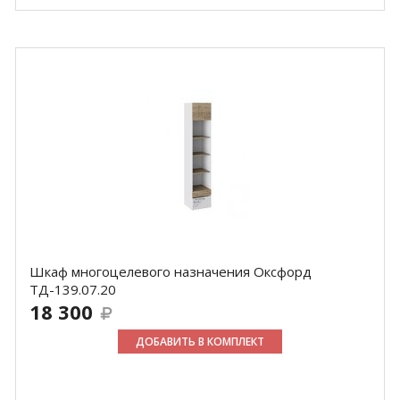
Шкаф многоцелевого назначения Оксфорд
ТД-139.07.20
18 300
ДОБАВИТЬ В КОМПЛЕКТ