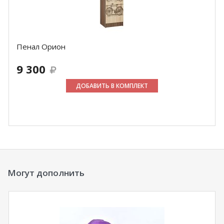
Пенал Орион
9 300
ДОБАВИТЬ В КОМПЛЕКТ
Могут дополнить