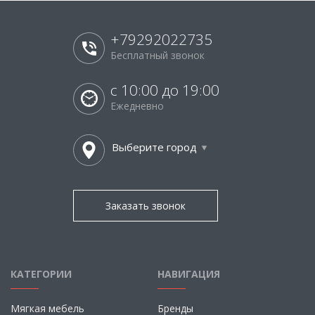
+79292022735
Бесплатный звонок
с 10:00 до 19:00
Ежедневно
Выберите город
Заказать звонок
КАТЕГОРИИ
НАВИГАЦИЯ
Мягкая мебель
Бренды