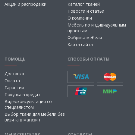
Акции и распродажи
Каталог тканей
Новости и статьи
О компании
Мебель по индивидуальным
проектам
Фабрика мебели
Карта сайта
ПОМОЩЬ
СПОСОБЫ ОПЛАТЫ
Доставка
Оплата
Гарантии
Покупка в кредит
Видеоконсультация со
специалистом
Выбор ткани для мебели без
визита в магазин
МЫ В СОЦСЕТЯХ
КОНТАКТЫ