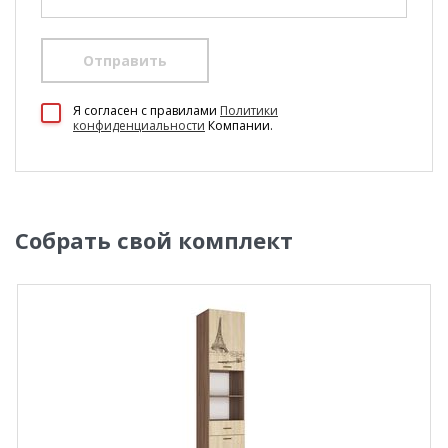
Отправить
Я согласен c правилами
Политики
конфиденциальности
Компании.
Собрать свой комплект