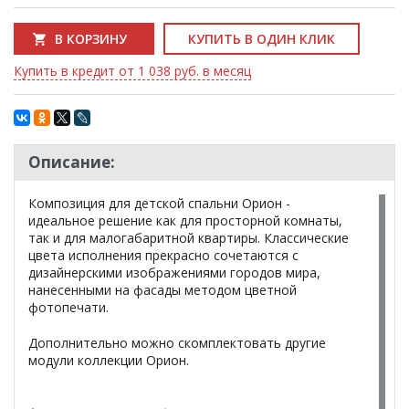
В КОРЗИНУ
КУПИТЬ В ОДИН КЛИК
Купить в кредит от 1 038 руб. в месяц
Описание:
Композиция для детской спальни Орион -
идеальное решение как для просторной комнаты,
так и для малогабаритной квартиры. Классические
цвета исполнения прекрасно сочетаются с
дизайнерскими изображениями городов мира,
нанесенными на фасады методом цветной
фотопечати.
Дополнительно можно скомплектовать другие
модули коллекции Орион.