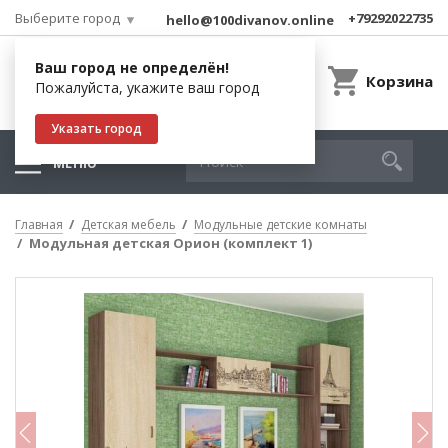
Выберите город
+79292022735
hello@100divanov.online
Ваш город не определён!
Корзина
Пожалуйста, укажите ваш город
Указать город
МЕНЮ
Главная
Детская мебель
Модульные детские комнаты
Модульная детская Орион (комплект 1)