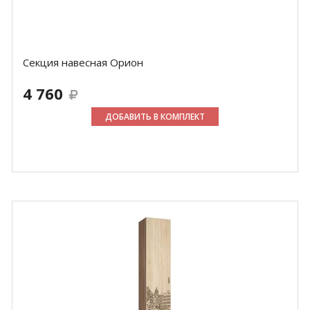
Секция навесная Орион
4 760
ДОБАВИТЬ В КОМПЛЕКТ