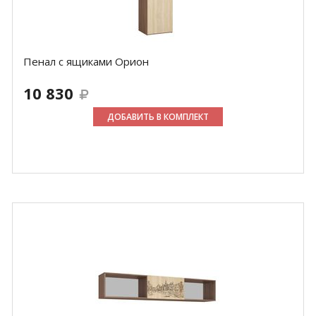
Пенал с ящиками Орион
10 830
ДОБАВИТЬ В КОМПЛЕКТ