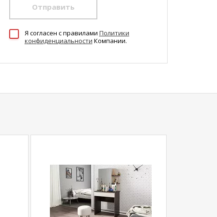
Отправить
Я согласен c правилами
Политики
конфиденциальности
Компании.