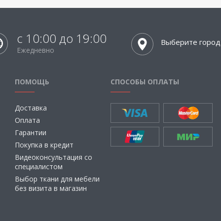
с 10:00 до 19:00
Выберите город
Ежедневно
ПОМОЩЬ
СПОСОБЫ ОПЛАТЫ
Доставка
Оплата
Гарантии
Покупка в кредит
Видеоконсультация со
специалистом
Выбор ткани для мебели
без визита в магазин