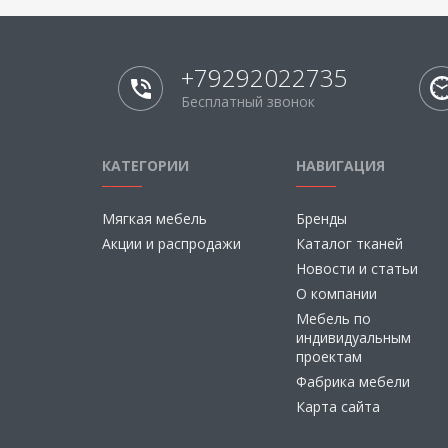
+79292022735
Бесплатный звонок
КАТЕГОРИИ
НАВИГАЦИЯ
Мягкая мебель
Бренды
Акции и распродажи
Каталог тканей
Новости и статьи
О компании
Мебель по
индивидуальным
проектам
Фабрика мебели
Карта сайта