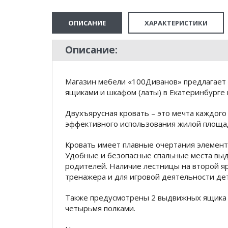
ОПИСАНИЕ
ХАРАКТЕРИСТИКИ
Описание:
Магазин мебели «100Диванов» предлагает 
ящиками и шкафом (латы) в Екатеринбурге 
Двухъярусная кровать – это мечта каждого
эффективного использования жилой площа
Кровать имеет плавные очертания элементо
Удобные и безопасные спальные места выд
родителей. Наличие лестницы на второй яр
тренажера и для игровой деятельности де
Также предусмотрены 2 выдвижных ящика 
четырьмя полками.