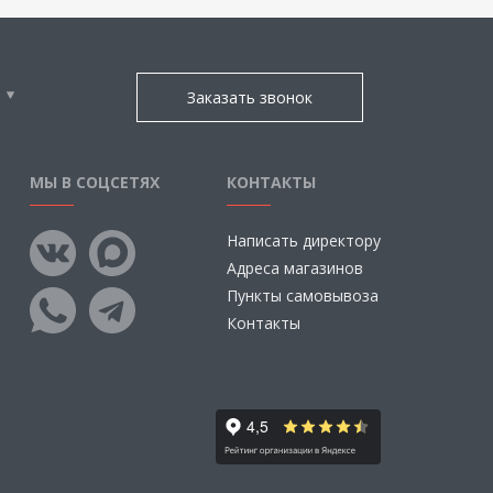
Заказать звонок
МЫ В СОЦСЕТЯХ
КОНТАКТЫ
Написать директору
Адреса магазинов
Пункты самовывоза
Контакты