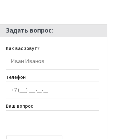
Задать вопрос:
Как вас зовут?
Телефон
Ваш вопрос