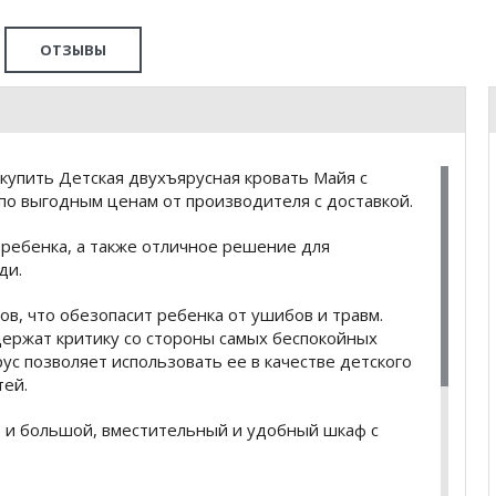
ОТЗЫВЫ
купить Детская двухъярусная кровать Майя с
по выгодным ценам от производителя с доставкой.
 ребенка, а также отличное решение для
ди.
в, что обезопасит ребенка от ушибов и травм.
ержат критику со стороны самых беспокойных
ус позволяет использовать ее в качестве детского
тей.
и большой, вместительный и удобный шкаф с