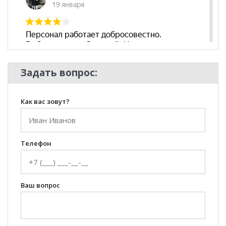
Современный
Комната
Гостиная
Задать вопрос:
Как вас зовут?
Телефон
Ваш вопрос