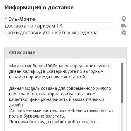
Информация о доставке
г. Эль-Монте
Доставка по тарифам ТК.
Сроки доставки уточняйте у менеджера
Описание:
Магазин мебели «100Диванов» предлагает купить
Диван Халиф БД в Екатеринбурге по выгодным
ценам от производителя с доставкой.
Данная модель создана для современного жилого
пространства, она характеризует высокое
качество, функциональность и выразительный
дизайн.
Изящные ножки заставляют мебель отрываться от
пола и буквально взлетать.
Под ними без труда пройдёт робот-пылесос.