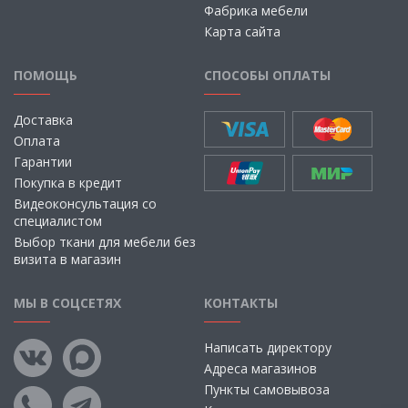
Фабрика мебели
Карта сайта
ПОМОЩЬ
СПОСОБЫ ОПЛАТЫ
Доставка
Оплата
Гарантии
Покупка в кредит
Видеоконсультация со
специалистом
Выбор ткани для мебели без
визита в магазин
МЫ В СОЦСЕТЯХ
КОНТАКТЫ
Написать директору
Адреса магазинов
Пункты самовывоза