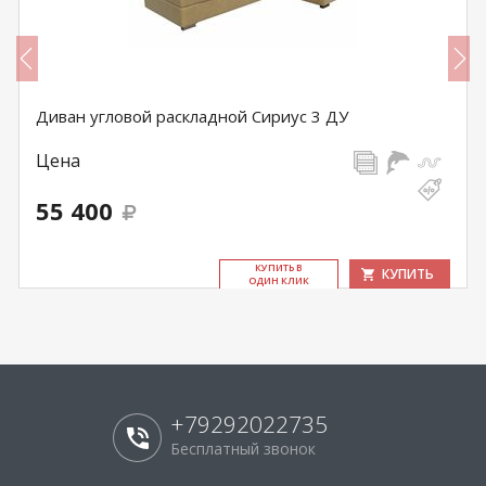
Диван угловой раскладной Сириус 3 ДУ
Цена
55 400
КУ­ПИТЬ В
КУПИТЬ
ОДИН КЛИК
+79292022735
Бесплатный звонок