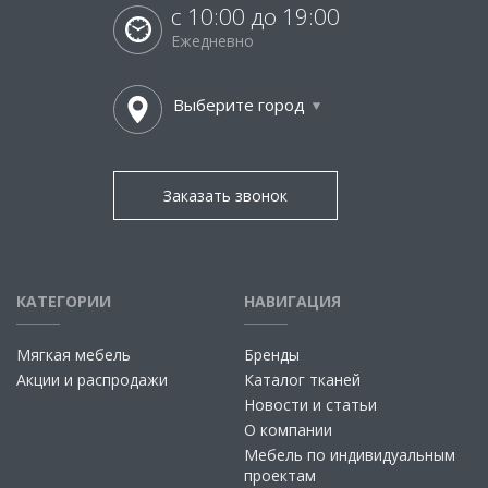
с 10:00 до 19:00
Ежедневно
Выберите город
Заказать звонок
КАТЕГОРИИ
НАВИГАЦИЯ
Мягкая мебель
Бренды
Акции и распродажи
Каталог тканей
Новости и статьи
О компании
Мебель по индивидуальным
проектам