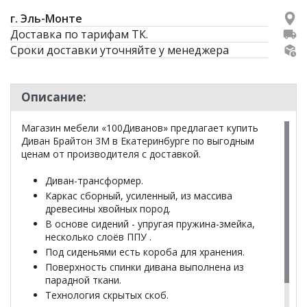
г. Эль-Монте
Доставка по тарифам ТК.
Сроки доставки уточняйте у менеджера
Описание:
Магазин мебели «100Диванов» предлагает купить
Диван Брайтон 3М в Екатеринбурге по выгодным
ценам от производителя с доставкой.
Диван-трансформер.
Каркас сборный, усиленный, из массива
древесины хвойных пород.
В основе сидений - упругая пружина-змейка,
несколько слоёв ППУ .
Под сиденьями есть короба для хранения.
Поверхность спинки дивана выполнена из
парадной ткани.
Технология скрытых скоб.