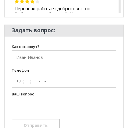
Задать вопрос:
Как вас зовут?
Телефон
Ваш вопрос
Отправить