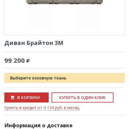
Диван Брайтон 3М
99 200
Выберите основную ткань
В КОРЗИНУ
КУПИТЬ В ОДИН КЛИК
Купить в кредит от 4 134 руб. в месяц
Информация о доставке