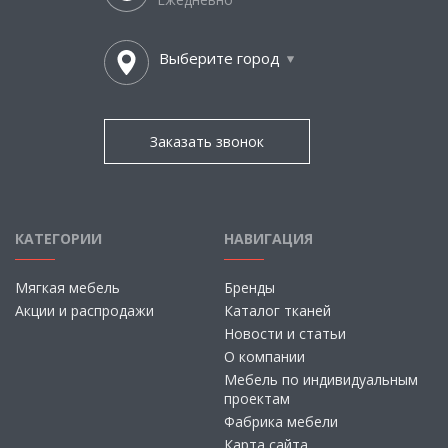
Выберите город
Заказать звонок
КАТЕГОРИИ
НАВИГАЦИЯ
Мягкая мебель
Бренды
Акции и распродажи
Каталог тканей
Новости и статьи
О компании
Мебель по индивидуальным
проектам
Фабрика мебели
Карта сайта