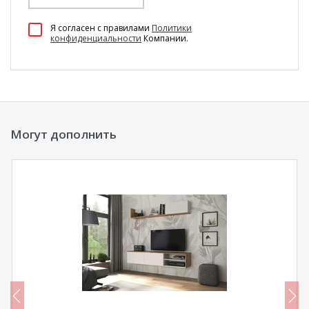
100 Диванов на карте Екатеринбурга — Яндекс Карты
Я согласен c правилами
Политики
конфиденциальности
Компании.
Могут дополнить