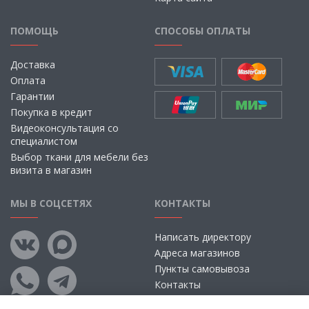
ПОМОЩЬ
СПОСОБЫ ОПЛАТЫ
Доставка
Оплата
Гарантии
Покупка в кредит
Видеоконсультация со
специалистом
Выбор ткани для мебели без
визита в магазин
МЫ В СОЦСЕТЯХ
КОНТАКТЫ
Написать директору
Адреса магазинов
Пункты самовывоза
Контакты