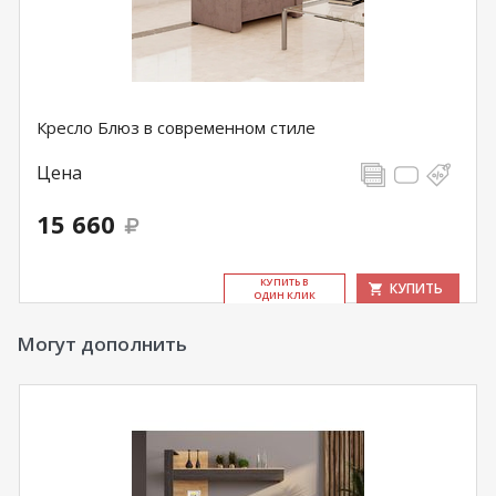
Кресло Блюз в современном стиле
Цена
15 660
КУ­ПИТЬ В
КУПИТЬ
ОДИН КЛИК
Могут дополнить