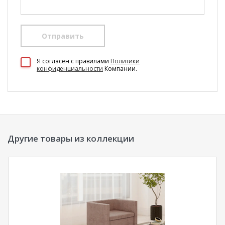
Отправить
Я согласен c правилами
Политики
конфиденциальности
Компании.
Другие товары из коллекции