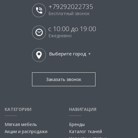
+79292022735
Бесплатный звонок
с 10:00 до 19:00
Ежедневно
Выберите город
Заказать звонок
КАТЕГОРИИ
НАВИГАЦИЯ
Мягкая мебель
Бренды
Акции и распродажи
Каталог тканей