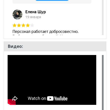
Видео: