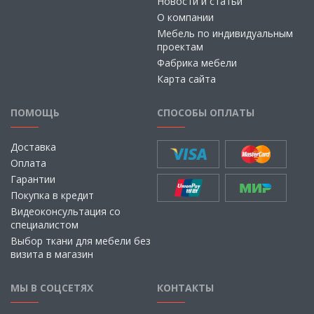
Новости и статьи
О компании
Мебель по индивидуальным
проектам
Фабрика мебели
Карта сайта
ПОМОЩЬ
СПОСОБЫ ОПЛАТЫ
Доставка
Оплата
Гарантии
Покупка в кредит
Видеоконсультация со
специалистом
Выбор ткани для мебели без
визита в магазин
МЫ В СОЦСЕТЯХ
КОНТАКТЫ