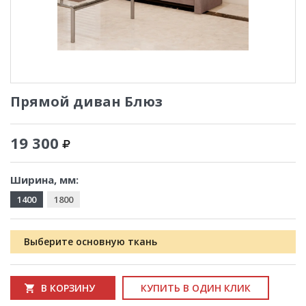
Прямой диван Блюз
19 300
Ширина, мм:
1400
1800
Выберите основную ткань
В КОРЗИНУ
КУПИТЬ В ОДИН КЛИК