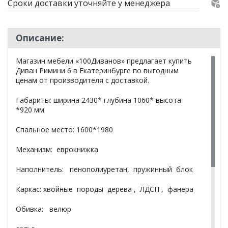
Сроки доставки уточняйте у менеджера
Описание:
Магазин мебели «100Диванов» предлагает купить
Диван Римини 6 в Екатеринбурге по выгодным
ценам от производителя с доставкой.
Габариты: ширина 2430* глубина 1060* высота
*920 мм
Спальное место: 1600*1980
Механизм: еврокнижка
Наполнитель: пенополиуретан, пружинный блок
Каркас: хвойные породы дерева , ЛДСП , фанера
Обивка: велюр