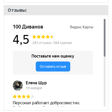
Отзывы: