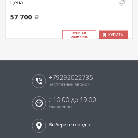
Цена
57 700
КУ­ПИТЬ В
КУПИТЬ
ОДИН КЛИК
+79292022735
Бесплатный звонок
с 10:00 до 19:00
Ежедневно
Выберите город