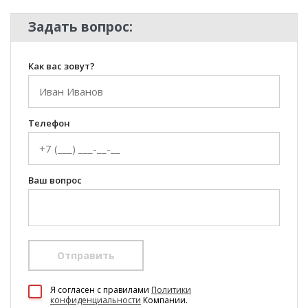
Задать вопрос:
Как вас зовут?
Телефон
Ваш вопрос
Отправить
100 Диванов на карте Екатеринбурга — Яндекс Карты
Я согласен c правилами
Политики
конфиденциальности
Компании.