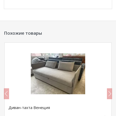
Похожие товары
Диван-тахта Венеция