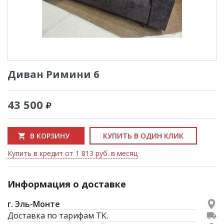
Диван Римини 6
43 500
В КОРЗИНУ
КУПИТЬ В ОДИН КЛИК
Купить в кредит от 1 813 руб. в месяц
Информация о доставке
г. Эль-Монте
Доставка по тарифам ТК.