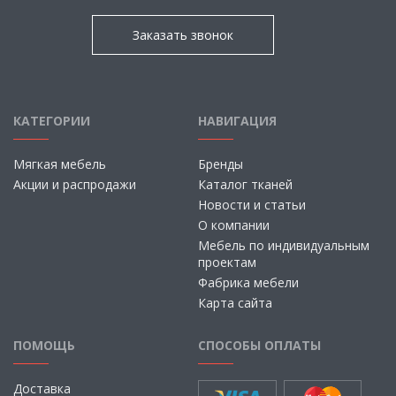
Заказать звонок
КАТЕГОРИИ
НАВИГАЦИЯ
Мягкая мебель
Бренды
Акции и распродажи
Каталог тканей
Новости и статьи
О компании
Мебель по индивидуальным
проектам
Фабрика мебели
Карта сайта
ПОМОЩЬ
СПОСОБЫ ОПЛАТЫ
Доставка