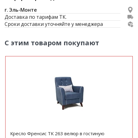
г. Эль-Монте
Доставка по тарифам ТК.
Сроки доставки уточняйте у менеджера
С этим товаром покупают
Кресло Френсис ТК 263 велюр в гостиную