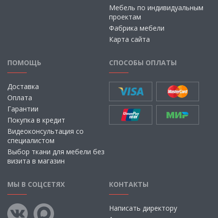
Мебель по индивидуальным
проектам
Фабрика мебели
Карта сайта
ПОМОЩЬ
СПОСОБЫ ОПЛАТЫ
Доставка
Оплата
Гарантии
Покупка в кредит
Видеоконсультация со
специалистом
Выбор ткани для мебели без
визита в магазин
МЫ В СОЦСЕТЯХ
КОНТАКТЫ
Написать директору