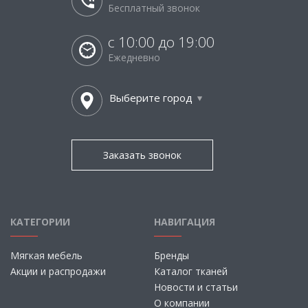
Бесплатный звонок
с 10:00 до 19:00
Ежедневно
Выберите город
Заказать звонок
КАТЕГОРИИ
НАВИГАЦИЯ
Мягкая мебель
Бренды
Акции и распродажи
Каталог тканей
Новости и статьи
О компании