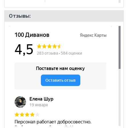
Отзывы: