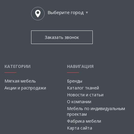
Выберите город
Заказать звонок
КАТЕГОРИИ
НАВИГАЦИЯ
Мягкая мебель
Бренды
Акции и распродажи
Каталог тканей
Новости и статьи
О компании
Мебель по индивидуальным
проектам
Фабрика мебели
Карта сайта