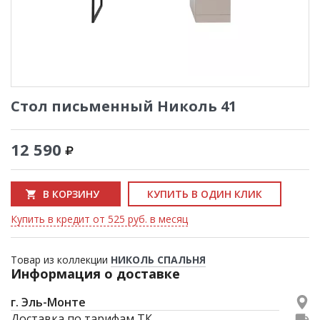
Стол письменный Николь 41
12 590
В КОРЗИНУ
КУПИТЬ В ОДИН КЛИК
Купить в кредит от 525 руб. в месяц
Товар из коллекции
НИКОЛЬ СПАЛЬНЯ
Информация о доставке
г. Эль-Монте
Доставка по тарифам ТК.