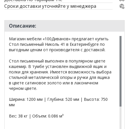
Сроки доставки уточняйте у менеджера
Описание:
Магазин мебели «100Диванов» предлагает купить
Стол письменный Николь 41 в Екатеринбурге по
выгодным ценам от производителя с доставкой.
Стол письменный выполнен в популярном цвете
кашемир. В тумбе установлен выдвижной ящик и
полки для хранения. Имеется возможность выбора
стильной металлической опоры и ручки для ящика
в цвете сатиновое золото или в лаконичном
черном цвете.
Ширина: 1200 мм | Глубина: 520 мм | Высота: 750
мм
Вес: 38 кг | Объем: 0.086 м³