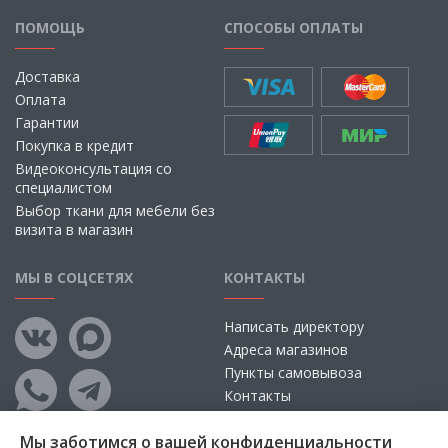
ПОМОЩЬ
СПОСОБЫ ОПЛАТЫ
Доставка
Оплата
Гарантии
Покупка в кредит
Видеоконсультация со
специалистом
Выбор ткани для мебели без
визита в магазин
МЫ В СОЦСЕТЯХ
КОНТАКТЫ
Написать директору
Адреса магазинов
Пункты самовывоза
Контакты
Мы заботимся о вашей конфиденциальности