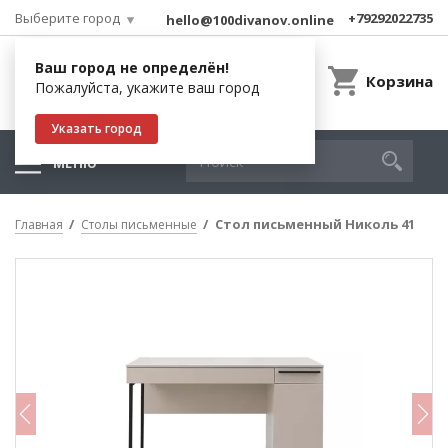
Выберите город
+79292022735
hello@100divanov.online
Ваш город не определён!
Корзина
Пожалуйста, укажите ваш город
Указать город
МЕНЮ
Стол письменный Николь 41
Главная
Столы письменные