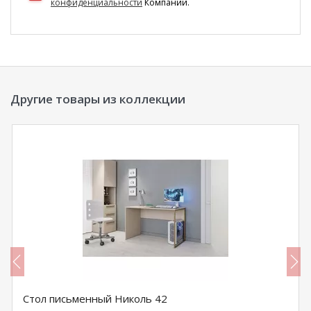
конфиденциальности
Компании.
Другие товары из коллекции
Стол письменный Николь 42