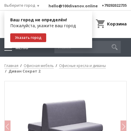
Выберите город
+79292022735
hello@100divanov.online
Ваш город не определён!
Корзина
Пожалуйста, укажите ваш город
Указать город
МЕНЮ
Главная
Офисная мебель
Офисные кресла и диваны
Диван Сократ 2