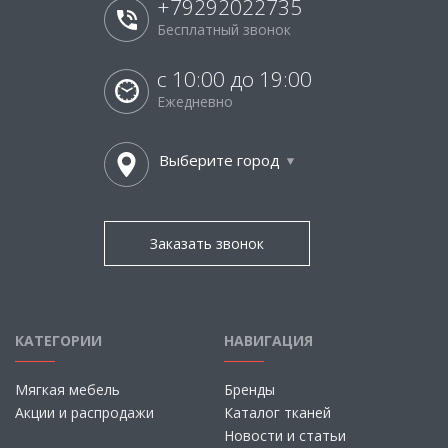
+79292022735
Бесплатный звонок
с 10:00 до 19:00
Ежедневно
Выберите город
Заказать звонок
КАТЕГОРИИ
НАВИГАЦИЯ
Мягкая мебель
Бренды
Акции и распродажи
Каталог тканей
Новости и статьи