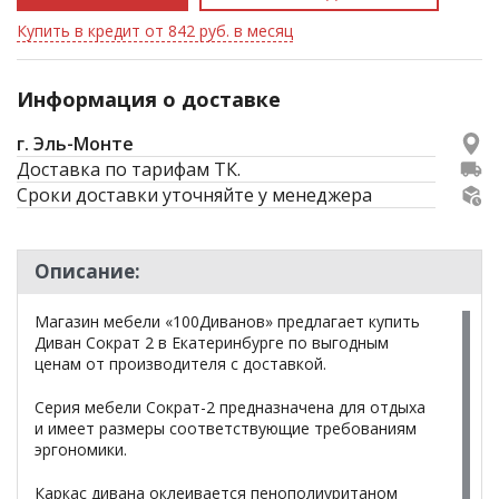
Купить в кредит от 842 руб. в месяц
Информация о доставке
г. Эль-Монте
Доставка по тарифам ТК.
Сроки доставки уточняйте у менеджера
Описание:
Магазин мебели «100Диванов» предлагает купить
Диван Сократ 2 в Екатеринбурге по выгодным
ценам от производителя с доставкой.
Серия мебели Сократ-2 предназначена для отдыха
и имеет размеры соответствующие требованиям
эргономики.
Каркас дивана оклеивается пенополиуританом