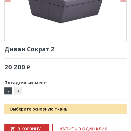
Диван Сократ 2
20 200
Посадочных мест:
2
3
Выберите основную ткань
В КОРЗИНУ
КУПИТЬ В ОДИН КЛИК