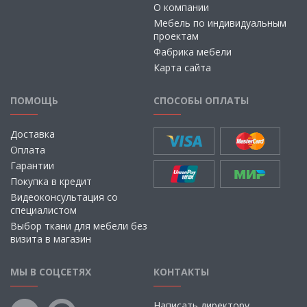
О компании
Мебель по индивидуальным
проектам
Фабрика мебели
Карта сайта
ПОМОЩЬ
СПОСОБЫ ОПЛАТЫ
Доставка
Оплата
Гарантии
Покупка в кредит
Видеоконсультация со
специалистом
Выбор ткани для мебели без
визита в магазин
МЫ В СОЦСЕТЯХ
КОНТАКТЫ
Написать директору