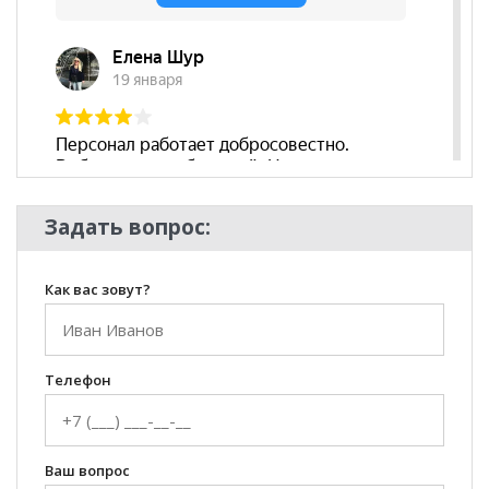
Задать вопрос:
Как вас зовут?
Телефон
Ваш вопрос