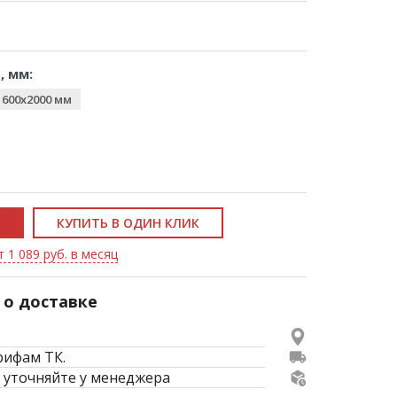
, мм:
1600x2000 мм
КУПИТЬ В ОДИН КЛИК
 1 089 руб. в месяц
о доставке
рифам ТК.
 уточняйте у менеджера