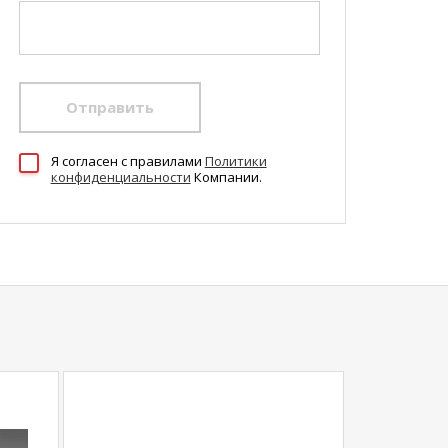
Отправить
Я согласен c правилами
Политики
конфиденциальности
Компании.