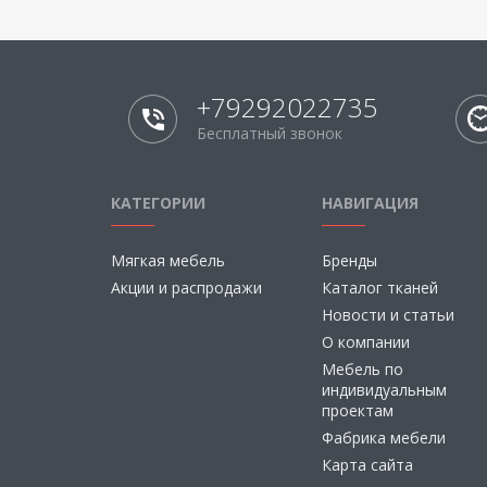
+79292022735
Бесплатный звонок
КАТЕГОРИИ
НАВИГАЦИЯ
Мягкая мебель
Бренды
Акции и распродажи
Каталог тканей
Новости и статьи
О компании
Мебель по
индивидуальным
проектам
Фабрика мебели
Карта сайта