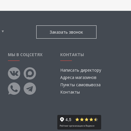
Заказать звонок
МЫ В СОЦСЕТЯХ
КОНТАКТЫ
Написать директору
Адреса магазинов
Пункты самовывоза
Контакты