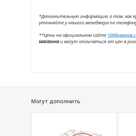
*Дополнительную информацию о том, как 
уточняйте у нашего менеджера по телефон
**Цены на официальном сайте
100диванов.
магазина
и могут отличаться от цен в розн
Могут дополнить