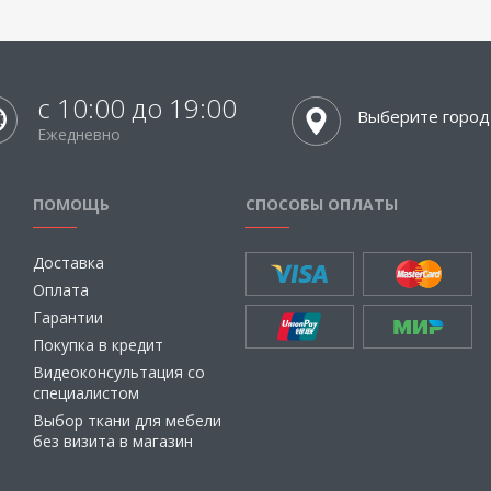
с 10:00 до 19:00
Выберите город
Ежедневно
ПОМОЩЬ
СПОСОБЫ ОПЛАТЫ
Доставка
Оплата
Гарантии
Покупка в кредит
Видеоконсультация со
специалистом
Выбор ткани для мебели
без визита в магазин