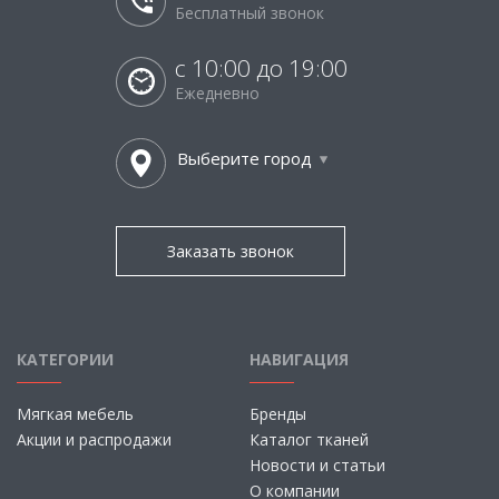
Бесплатный звонок
с 10:00 до 19:00
Ежедневно
Выберите город
Заказать звонок
КАТЕГОРИИ
НАВИГАЦИЯ
Мягкая мебель
Бренды
Акции и распродажи
Каталог тканей
Новости и статьи
О компании