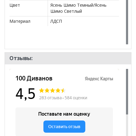
Цвет
Ясень Шимо Темный/Ясень
Шимо Светлый
Материал
ЛДСП
Отзывы: