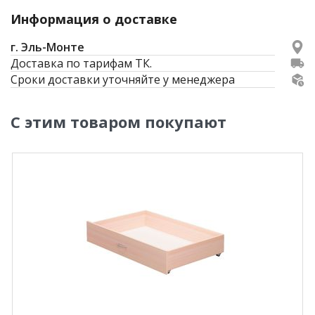
Информация о доставке
г. Эль-Монте
Доставка по тарифам ТК.
Сроки доставки уточняйте у менеджера
С этим товаром покупают