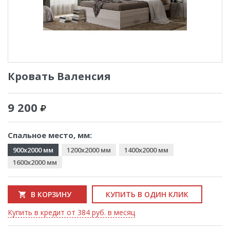
Кровать Валенсия
9 200
Спальное место, мм:
900x2000 мм
1200x2000 мм
1400x2000 мм
1600x2000 мм
В КОРЗИНУ
КУПИТЬ В ОДИН КЛИК
Купить в кредит от 384 руб. в месяц