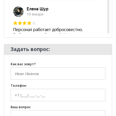
Задать вопрос:
Как вас зовут?
Телефон
Ваш вопрос