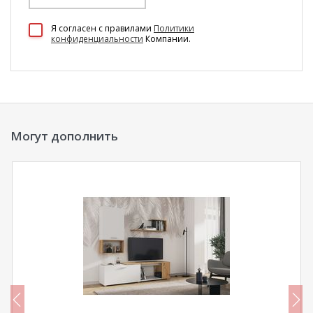
100 Диванов на карте Екатеринбурга — Яндекс Карты
Я согласен c правилами
Политики
конфиденциальности
Компании.
Могут дополнить