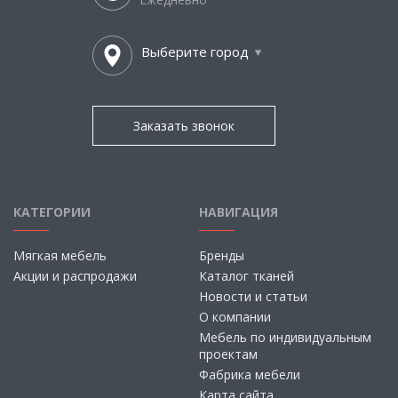
Выберите город
Заказать звонок
КАТЕГОРИИ
НАВИГАЦИЯ
Мягкая мебель
Бренды
Акции и распродажи
Каталог тканей
Новости и статьи
О компании
Мебель по индивидуальным
проектам
Фабрика мебели
Карта сайта