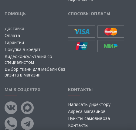
ПОМОЩЬ
СПОСОБЫ ОПЛАТЫ
Доставка
Оплата
Гарантии
Покупка в кредит
Видеоконсультация со
специалистом
Выбор ткани для мебели без
визита в магазин
МЫ В СОЦСЕТЯХ
КОНТАКТЫ
Написать директору
Адреса магазинов
Пункты самовывоза
Контакты