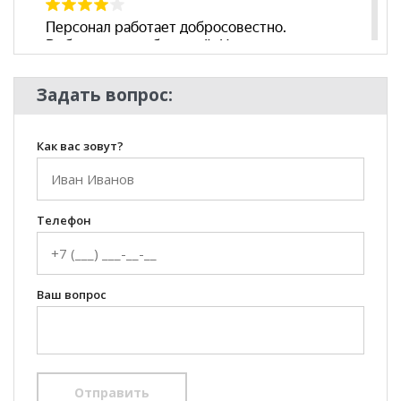
Задать вопрос:
Как вас зовут?
Телефон
Ваш вопрос
Отправить