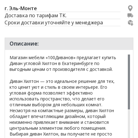
г. Эль-Монте
Доставка по тарифам ТК.
Сроки доставки уточняйте у менеджера
Описание:
Магазин мебели «100Диванов» предлагает купить
Диван угловой Хилтон в Екатеринбурге по
выгодным ценам от производителя с доставкой.
Диван Хилтон — это идеальное решение для тех,
кто ценит уют и стиль в своем интерьере. Его
угловая форма позволяет эффективно
использовать пространство, что делает его
отличным выбором для небольших комнат.
Несмотря на компактные размеры, диван Хилтон
обладает впечатляющим дизайном, который
неизменно привлекает внимание и становится
центральным элементом любого помещения.
Выбирая диван Хилтон, вы получаете не просто