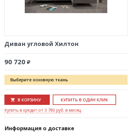
Диван угловой Хилтон
90 720
Выберите основную ткань
В КОРЗИНУ
КУПИТЬ В ОДИН КЛИК
Купить в кредит от 3 780 руб. в месяц
Информация о доставке