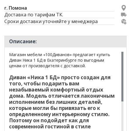
г. Помона
Доставка по тарифам ТК.
Сроки доставки уточняйте у менеджера
Описание:
Магазин мебели «100Диванов» предлагает купить
Диван Ника 1 БД в Екатеринбурге по выгодным
ценам от производителя с доставкой.
Диван «Ника 1 БД» просто создан для
того, чтобы подарить вам
незабываемый комфортный отдых
дома. Модель отличается лаконичным
исполнением без лишних деталей,
которые могли бы привязать его к
определенному интерьерному стилю.
Поэтому он подойдет как для
современной гостиной в стиле