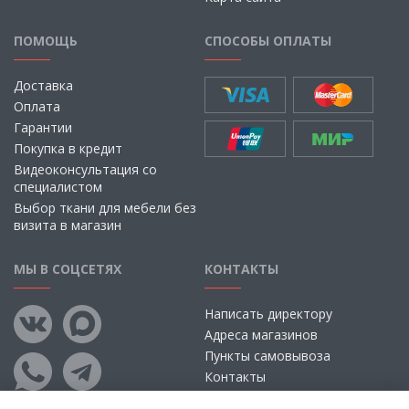
ПОМОЩЬ
СПОСОБЫ ОПЛАТЫ
Доставка
Оплата
Гарантии
Покупка в кредит
Видеоконсультация со
специалистом
Выбор ткани для мебели без
визита в магазин
МЫ В СОЦСЕТЯХ
КОНТАКТЫ
Написать директору
Адреса магазинов
Пункты самовывоза
Контакты