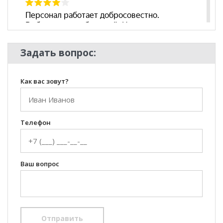
Задать вопрос:
Как вас зовут?
Телефон
Ваш вопрос
Отправить