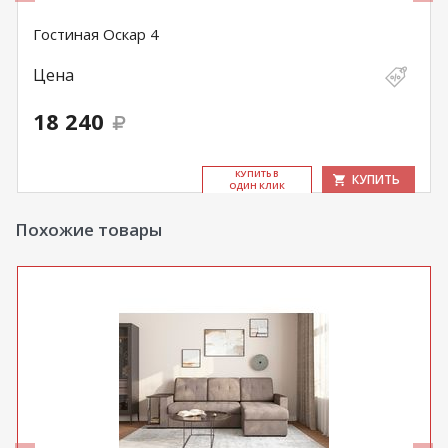
Гостиная Оскар 4
Цена
18 240
КУ­ПИТЬ В
КУПИТЬ
ОДИН КЛИК
Похожие товары