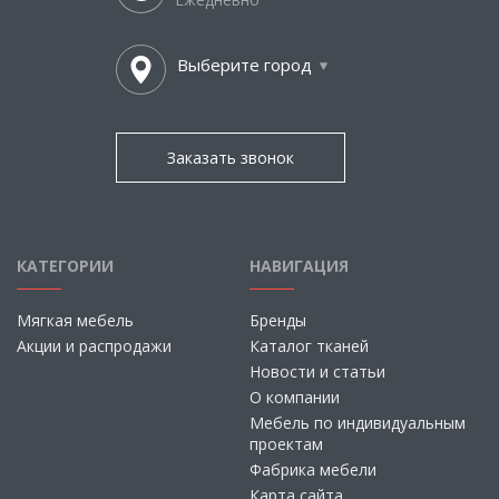
Выберите город
Заказать звонок
КАТЕГОРИИ
НАВИГАЦИЯ
Мягкая мебель
Бренды
Акции и распродажи
Каталог тканей
Новости и статьи
О компании
Мебель по индивидуальным
проектам
Фабрика мебели
Карта сайта