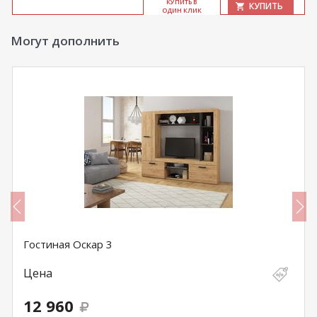
КУ­ПИТЬ В
КУПИТЬ
ОДИН КЛИК
Могут дополнить
Гостиная Оскар 3
Цена
12 960