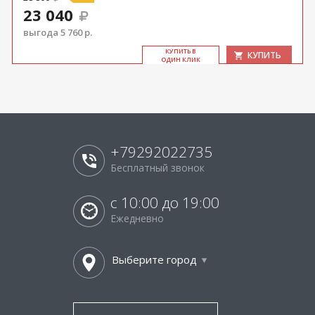
23 040
выгода 5 760 р.
КУ­ПИТЬ В
КУПИТЬ
ОДИН КЛИК
+79292022735
Бесплатный звонок
с 10:00 до 19:00
Ежедневно
Выберите город