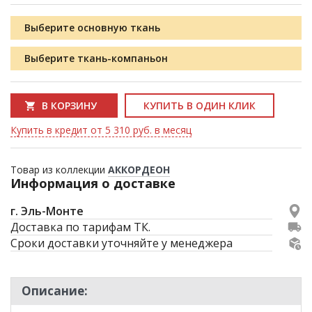
Выберите основную ткань
Выберите ткань-компаньон
В КОРЗИНУ
КУПИТЬ В ОДИН КЛИК
Купить в кредит от 5 310 руб. в месяц
Товар из коллекции
АККОРДЕОН
Информация о доставке
г. Эль-Монте
Доставка по тарифам ТК.
Сроки доставки уточняйте у менеджера
Описание: