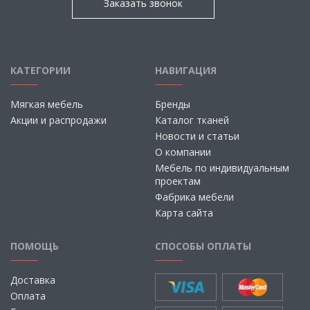
Заказать звонок
КАТЕГОРИИ
НАВИГАЦИЯ
Мягкая мебель
Бренды
Акции и распродажи
Каталог тканей
Новости и статьи
О компании
Мебель по индивидуальным
проектам
Фабрика мебели
Карта сайта
ПОМОЩЬ
СПОСОБЫ ОПЛАТЫ
Доставка
Оплата