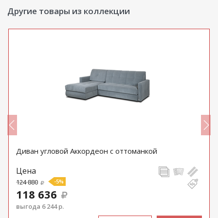
Другие товары из коллекции
Диван угловой Аккордеон с оттоманкой
Цена
124 880
-5%
118 636
выгода 6 244 р.