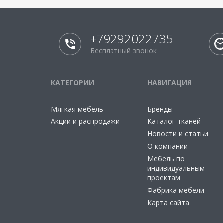
+79292022735
Бесплатный звонок
КАТЕГОРИИ
НАВИГАЦИЯ
Мягкая мебель
Бренды
Акции и распродажи
Каталог тканей
Новости и статьи
О компании
Мебель по
индивидуальным
проектам
Фабрика мебели
Карта сайта