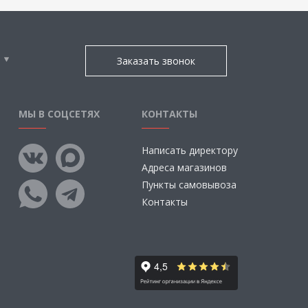
Заказать звонок
МЫ В СОЦСЕТЯХ
КОНТАКТЫ
Написать директору
Адреса магазинов
Пункты самовывоза
Контакты