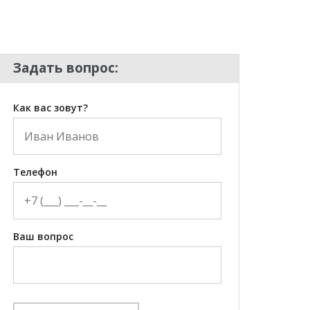
Задать вопрос:
Как вас зовут?
Телефон
Ваш вопрос