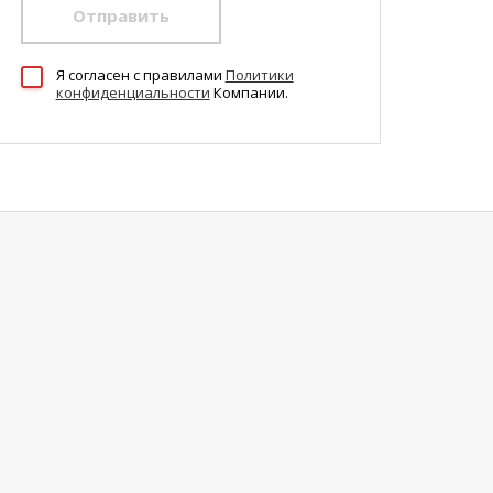
Отправить
Я согласен c правилами
Политики
конфиденциальности
Компании.