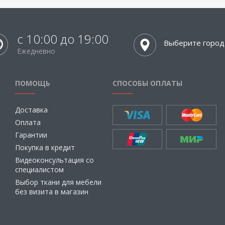
с 10:00 до 19:00
Выберите город
Ежедневно
ПОМОЩЬ
СПОСОБЫ ОПЛАТЫ
Доставка
Оплата
Гарантии
Покупка в кредит
Видеоконсультация со
специалистом
Выбор ткани для мебели
без визита в магазин