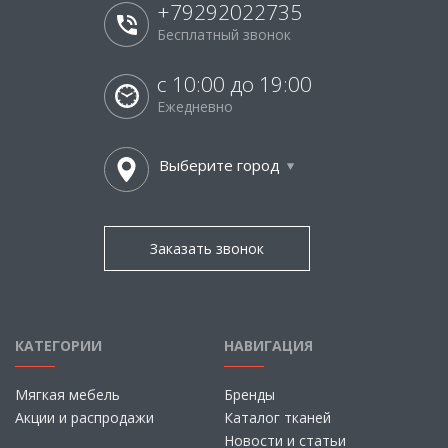
+79292022735
Бесплатный звонок
с 10:00 до 19:00
Ежедневно
Выберите город
Заказать звонок
КАТЕГОРИИ
НАВИГАЦИЯ
Мягкая мебель
Бренды
Акции и распродажи
Каталог тканей
Новости и статьи