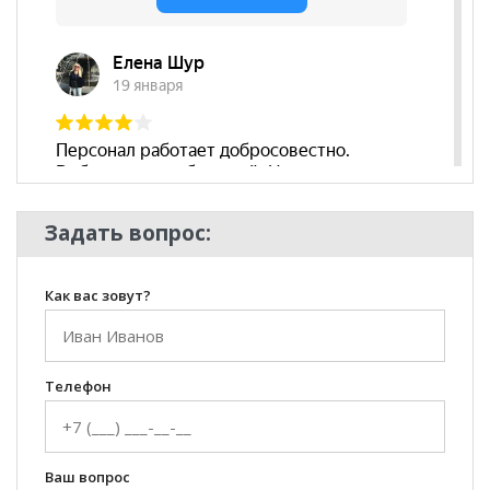
Задать вопрос:
Как вас зовут?
Телефон
Ваш вопрос