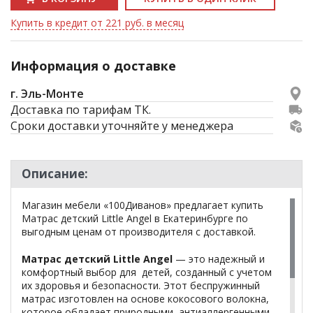
Купить в кредит от 221 руб. в месяц
Информация о доставке
г. Эль-Монте
Доставка по тарифам ТК.
Сроки доставки уточняйте у менеджера
Описание:
Магазин мебели «100Диванов» предлагает купить
Матрас детский Little Angel в Екатеринбурге по
выгодным ценам от производителя с доставкой.
Матрас детский Little Angel
— это надежный и
комфортный выбор для детей, созданный с учетом
их здоровья и безопасности. Этот беспружинный
матрас изготовлен на основе кокосового волокна,
которое обладает природными антиаллергенными