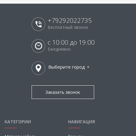
+79292022735
Бесплатный звонок
с 10:00 до 19:00
Ежедневно
Выберите город
Заказать звонок
КАТЕГОРИИ
НАВИГАЦИЯ