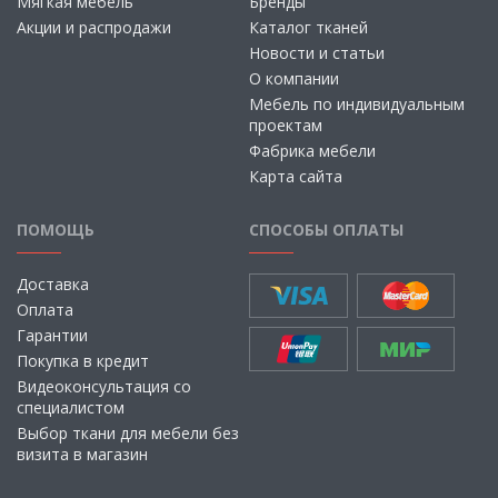
Мягкая мебель
Бренды
Акции и распродажи
Каталог тканей
Новости и статьи
О компании
Мебель по индивидуальным
проектам
Фабрика мебели
Карта сайта
ПОМОЩЬ
СПОСОБЫ ОПЛАТЫ
Доставка
Оплата
Гарантии
Покупка в кредит
Видеоконсультация со
специалистом
Выбор ткани для мебели без
визита в магазин