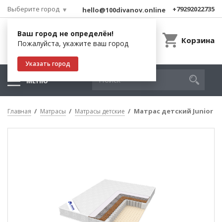
Выберите город
+79292022735
hello@100divanov.online
Ваш город не определён!
Корзина
Пожалуйста, укажите ваш город
Указать город
МЕНЮ
Матрас детский Junior
Главная
Матрасы
Матрасы детские