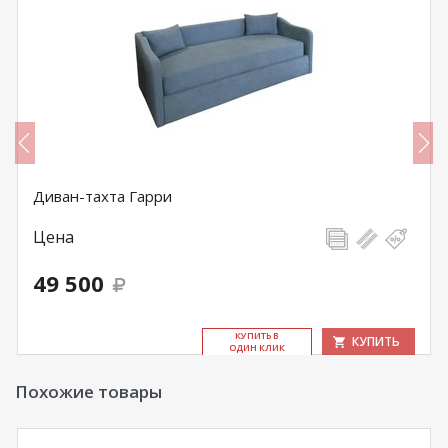
Диван-тахта Гарри
Цена
49 500
КУ­ПИТЬ В
КУПИТЬ
ОДИН КЛИК
Похожие товары