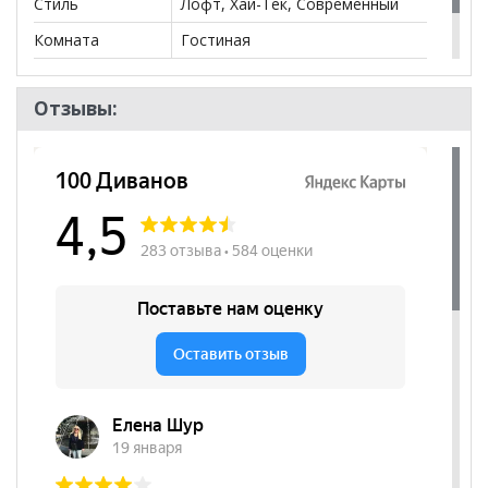
Стиль
Лофт, Хай-Тек, Современный
Комната
Гостиная
Пол
Отзывы: