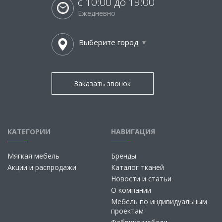
с 10:00 до 19:00
Ежедневно
Выберите город
Заказать звонок
КАТЕГОРИИ
НАВИГАЦИЯ
Мягкая мебель
Бренды
Акции и распродажи
Каталог тканей
Новости и статьи
О компании
Мебель по индивидуальным
проектам