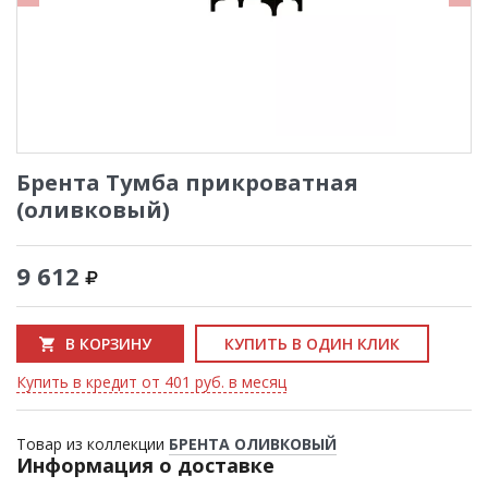
Брента Тумба прикроватная
(оливковый)
9 612
В КОРЗИНУ
КУПИТЬ В ОДИН КЛИК
Купить в кредит от 401 руб. в месяц
Товар из коллекции
БРЕНТА ОЛИВКОВЫЙ
Информация о доставке