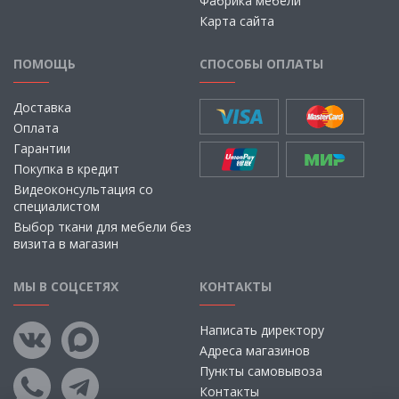
Фабрика мебели
Карта сайта
ПОМОЩЬ
СПОСОБЫ ОПЛАТЫ
Доставка
Оплата
Гарантии
Покупка в кредит
Видеоконсультация со
специалистом
Выбор ткани для мебели без
визита в магазин
МЫ В СОЦСЕТЯХ
КОНТАКТЫ
Написать директору
Адреса магазинов
Пункты самовывоза
Контакты