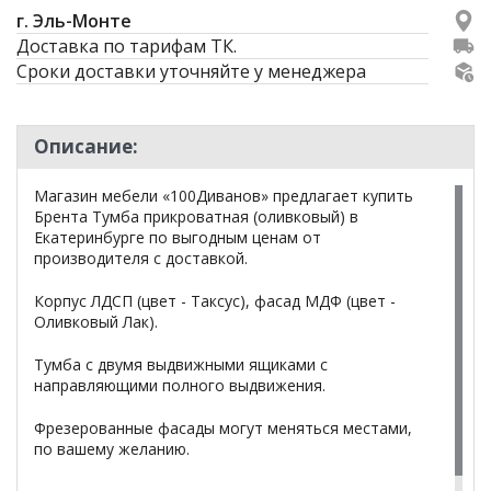
г. Эль-Монте
Доставка по тарифам ТК.
Сроки доставки уточняйте у менеджера
Описание:
Магазин мебели «100Диванов» предлагает купить
Брента Тумба прикроватная (оливковый) в
Екатеринбурге по выгодным ценам от
производителя с доставкой.
Корпус ЛДСП (цвет - Таксус), фасад МДФ (цвет -
Оливковый Лак).
Тумба с двумя выдвижными ящиками с
направляющими полного выдвижения.
Фрезерованные фасады могут меняться местами,
по вашему желанию.