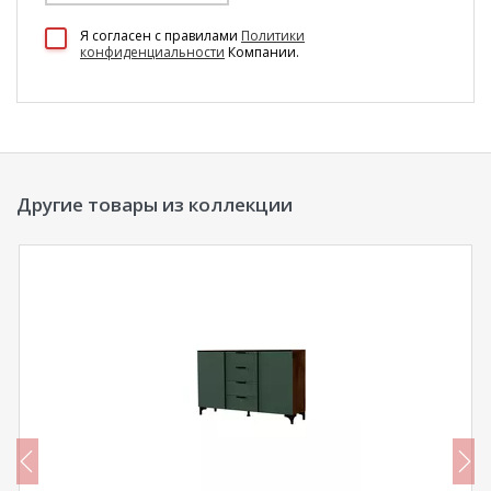
100 Диванов на карте Екатеринбурга — Яндекс Карты
Я согласен c правилами
Политики
конфиденциальности
Компании.
Другие товары из коллекции