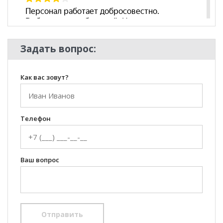
Задать вопрос:
Как вас зовут?
Телефон
Ваш вопрос
Отправить