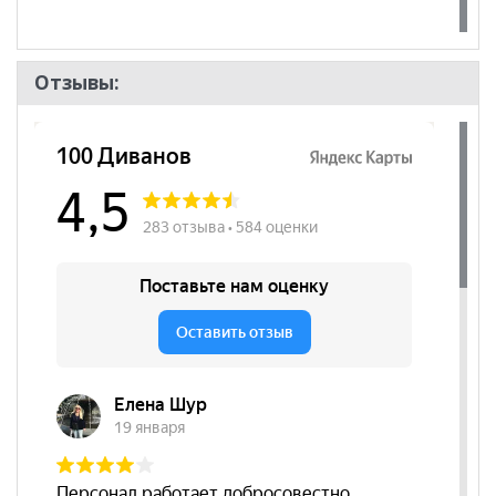
Отзывы: