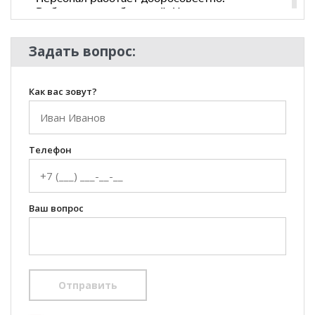
Задать вопрос:
Как вас зовут?
Телефон
Ваш вопрос
Отправить
100 Диванов на карте Екатеринбурга — Яндекс Карты