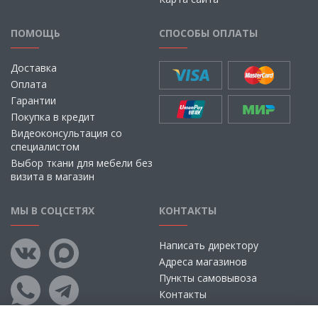
ПОМОЩЬ
СПОСОБЫ ОПЛАТЫ
Доставка
Оплата
Гарантии
Покупка в кредит
Видеоконсультация со
специалистом
Выбор ткани для мебели без
визита в магазин
МЫ В СОЦСЕТЯХ
КОНТАКТЫ
Написать директору
Адреса магазинов
Пункты самовывоза
Контакты