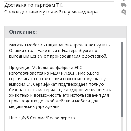
Доставка по тарифам ТК.
Сроки доставки уточняйте у менеджера
Описание:
Магазин мебели «100Диванов» предлагает купить
Оливия стол туалетный в Екатеринбурге по
выгодным ценам от производителя с доставкой.
Продукция Мебельной фабрики ЭКО
изготавливается из МДФ и ЛДСП, имеющего
сертификат соответствия европейскому классу
эмиссии Е1. Сертификат подтверждает полную
безопасность материала для здоровья человека и
животных и возможность его использования для
производства детской мебели и мебели для
медицинских учреждений.
Цвет: Дуб Сонома/Белое дерево.