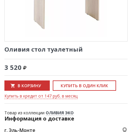
Оливия стол туалетный
3 520
В КОРЗИНУ
КУПИТЬ В ОДИН КЛИК
Купить в кредит от 147 руб. в месяц
Товар из коллекции
ОЛИВИЯ ЭКО
Информация о доставке
г. Эль-Монте