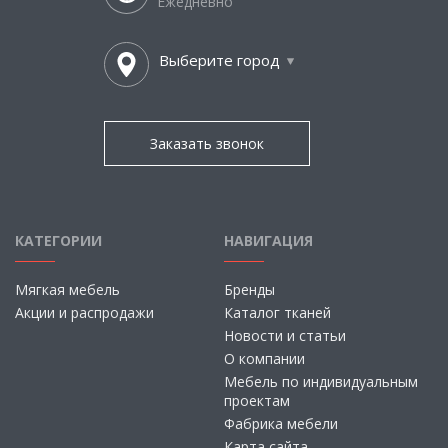
Ежедневно
Выберите город
Заказать звонок
КАТЕГОРИИ
НАВИГАЦИЯ
Мягкая мебель
Бренды
Акции и распродажи
Каталог тканей
Новости и статьи
О компании
Мебель по индивидуальным
проектам
Фабрика мебели
Карта сайта