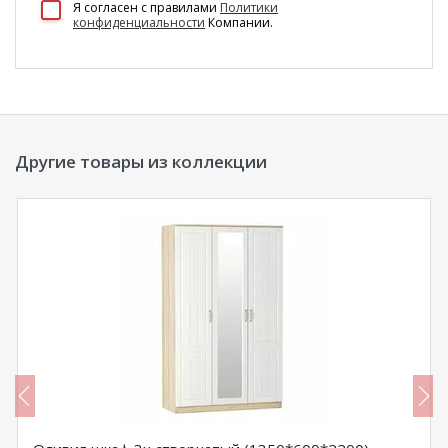
Я согласен c правилами
Политики
конфиденциальности
Компании.
Другие товары из коллекции