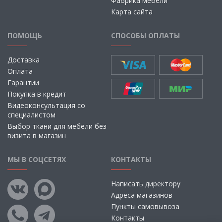
Фабрика мебели
Карта сайта
ПОМОЩЬ
СПОСОБЫ ОПЛАТЫ
Доставка
Оплата
Гарантии
Покупка в кредит
Видеоконсультация со
специалистом
Выбор ткани для мебели без
визита в магазин
МЫ В СОЦСЕТЯХ
КОНТАКТЫ
Написать директору
Адреса магазинов
Пункты самовывоза
Контакты