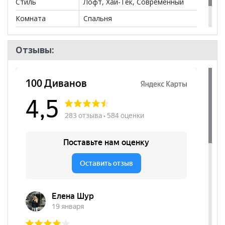
Стиль
Лофт, Хай-Тек, Современный
Комната
Спальня
Пол
Отзывы: