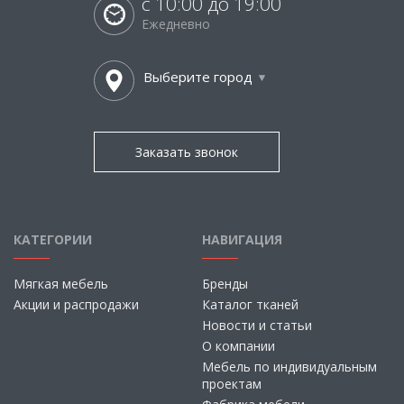
с 10:00 до 19:00
Ежедневно
Выберите город
Заказать звонок
КАТЕГОРИИ
НАВИГАЦИЯ
Мягкая мебель
Бренды
Акции и распродажи
Каталог тканей
Новости и статьи
О компании
Мебель по индивидуальным
проектам