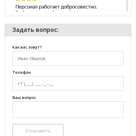
Задать вопрос:
Как вас зовут?
Телефон
Ваш вопрос
Отправить