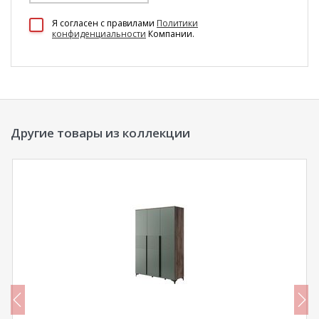
100 Диванов на карте Екатеринбурга — Яндекс Карты
Я согласен c правилами
Политики
конфиденциальности
Компании.
Другие товары из коллекции