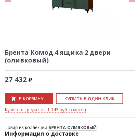
Брента Комод 4 ящика 2 двери
(оливковый)
27 432
В КОРЗИНУ
КУПИТЬ В ОДИН КЛИК
Купить в кредит от 1 143 руб. в месяц
Товар из коллекции
БРЕНТА ОЛИВКОВЫЙ
Информация о доставке