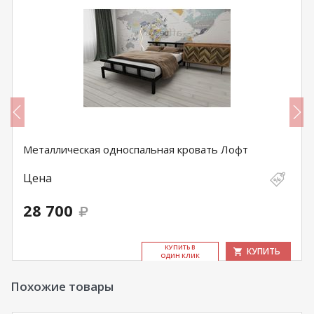
Металлическая односпальная кровать Лофт
Цена
28 700
КУ­ПИТЬ В
КУПИТЬ
ОДИН КЛИК
Похожие товары