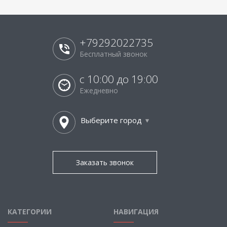
+79292022735
Бесплатный звонок
с 10:00 до 19:00
Ежедневно
Выберите город
Заказать звонок
КАТЕГОРИИ
НАВИГАЦИЯ