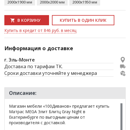
2000x1900 мм
2000x2000 мм
2000x1950 мм
В КОРЗИНУ
КУПИТЬ В ОДИН КЛИК
Купить в кредит от 846 руб. в месяц
Информация о доставке
г. Эль-Монте
Доставка по тарифам ТК.
Сроки доставки уточняйте у менеджера
Описание:
Магазин мебели «100Диванов» предлагает купить
Матрас MEGA Элит Блитц Gray Night в
Екатеринбурге по выгодным ценам от
производителя с доставкой.