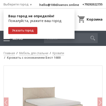
Выберите город
+79292022735
hello@100divanov.online
Ваш город не определён!
Корзина
Пожалуйста, укажите ваш город
Указать город
МЕНЮ
Главная
Мебель для спальни
Кровати
Кровать с основанием Бест 1600