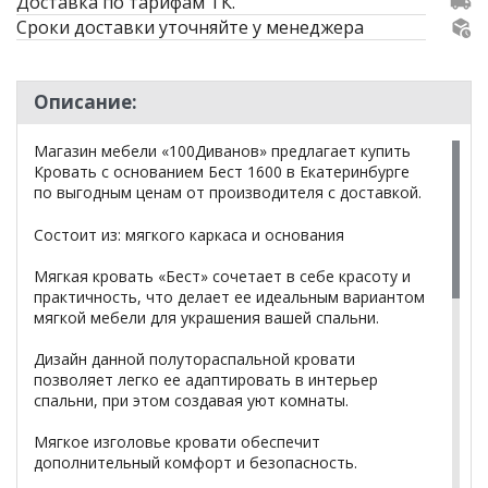
Доставка по тарифам ТК.
Сроки доставки уточняйте у менеджера
Описание:
Магазин мебели «100Диванов» предлагает купить
Кровать с основанием Бест 1600 в Екатеринбурге
по выгодным ценам от производителя с доставкой.
Состоит из: мягкого каркаса и основания
Мягкая кровать «Бест» сочетает в себе красоту и
практичность, что делает ее идеальным вариантом
мягкой мебели для украшения вашей спальни.
Дизайн данной полутораспальной кровати
позволяет легко ее адаптировать в интерьер
спальни, при этом создавая уют комнаты.
Мягкое изголовье кровати обеспечит
дополнительный комфорт и безопасность.