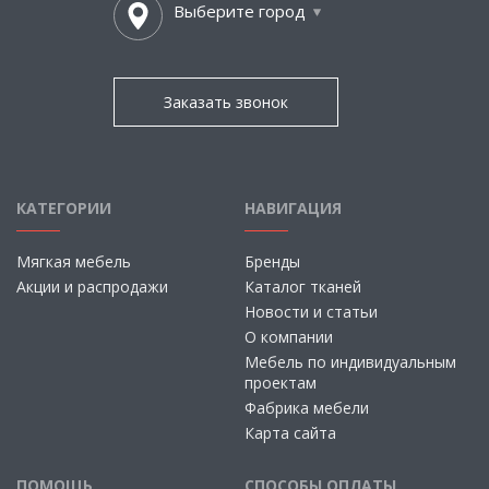
Выберите город
Заказать звонок
КАТЕГОРИИ
НАВИГАЦИЯ
Мягкая мебель
Бренды
Акции и распродажи
Каталог тканей
Новости и статьи
О компании
Мебель по индивидуальным
проектам
Фабрика мебели
Карта сайта
ПОМОЩЬ
СПОСОБЫ ОПЛАТЫ