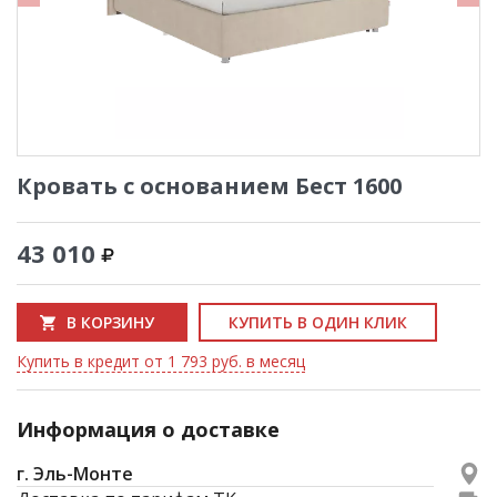
Кровать с основанием Бест 1600
43 010
В КОРЗИНУ
КУПИТЬ В ОДИН КЛИК
Купить в кредит от 1 793 руб. в месяц
Информация о доставке
г. Эль-Монте