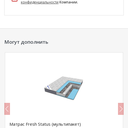
конфиденциальности
Компании.
Могут дополнить
Матрас Fresh Status (мультипакет)