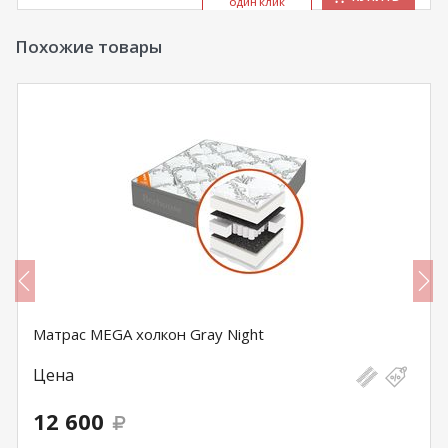
ОДИН КЛИК
Похожие товары
Матрас MEGA холкон Gray Night
Цена
12 600