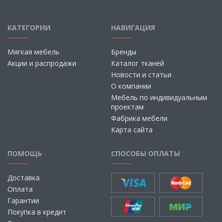
КАТЕГОРИИ
НАВИГАЦИЯ
Мягкая мебель
Бренды
Акции и распродажи
Каталог тканей
Новости и статьи
О компании
Мебель по индивидуальным
проектам
Фабрика мебели
Карта сайта
ПОМОЩЬ
СПОСОБЫ ОПЛАТЫ
Доставка
Оплата
Гарантии
Покупка в кредит