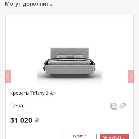
Могут дополнить
Кровать Tiffany 3 Air
Цена
31 020
КУ­ПИТЬ В
КУПИТЬ