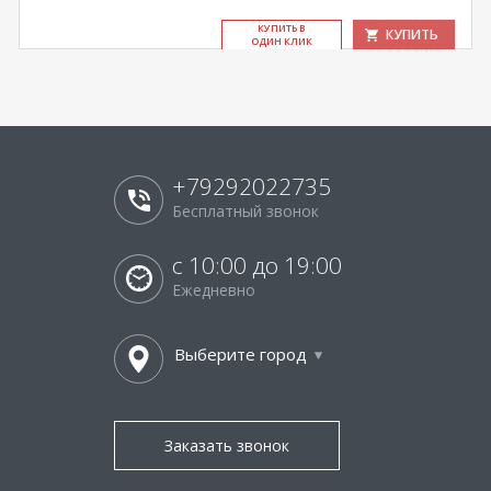
КУ­ПИТЬ В
КУПИТЬ
ОДИН КЛИК
+79292022735
Бесплатный звонок
с 10:00 до 19:00
Ежедневно
Выберите город
Заказать звонок