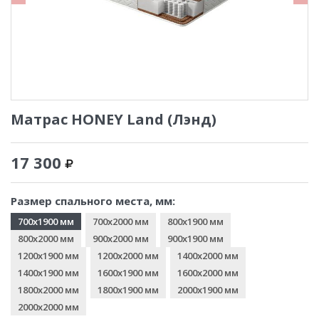
Матрас HONEY Land (Лэнд)
17 300
Размер спального места, мм:
700x1900 мм
700x2000 мм
800x1900 мм
800x2000 мм
900x2000 мм
900x1900 мм
1200x1900 мм
1200x2000 мм
1400x2000 мм
1400x1900 мм
1600x1900 мм
1600x2000 мм
1800x2000 мм
1800x1900 мм
2000x1900 мм
2000x2000 мм