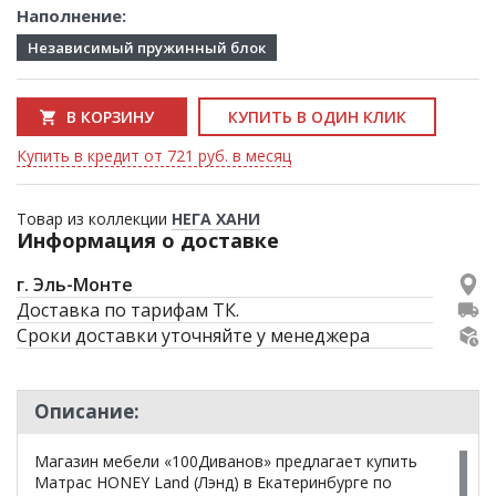
Наполнение:
Независимый пружинный блок
В КОРЗИНУ
КУПИТЬ В ОДИН КЛИК
Купить в кредит от 721 руб. в месяц
Товар из коллекции
НЕГА ХАНИ
Информация о доставке
г. Эль-Монте
Доставка по тарифам ТК.
Сроки доставки уточняйте у менеджера
Описание:
Магазин мебели «100Диванов» предлагает купить
Матрас HONEY Land (Лэнд) в Екатеринбурге по