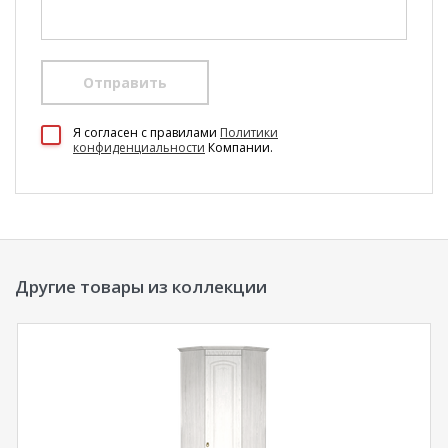
Отправить
100 Диванов на карте Екатеринбурга — Яндекс Карты
Я согласен c правилами
Политики
конфиденциальности
Компании.
Другие товары из коллекции