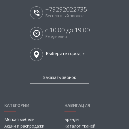
+79292022735
Бесплатный звонок
с 10:00 до 19:00
Ежедневно
Выберите город
Заказать звонок
КАТЕГОРИИ
НАВИГАЦИЯ
Мягкая мебель
Бренды
Акции и распродажи
Каталог тканей