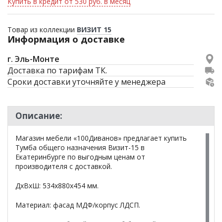
Купить в кредит от 530 руб. в месяц
Товар из коллекции
ВИЗИТ 15
Информация о доставке
г. Эль-Монте
Доставка по тарифам ТК.
Сроки доставки уточняйте у менеджера
Описание:
Магазин мебели «100Диванов» предлагает купить
Тумба общего назначения Визит-15 в
Екатеринбурге по выгодным ценам от
производителя с доставкой.
ДхВхШ: 534х880х454 мм.
Материал: фасад МДФ/корпус ЛДСП.