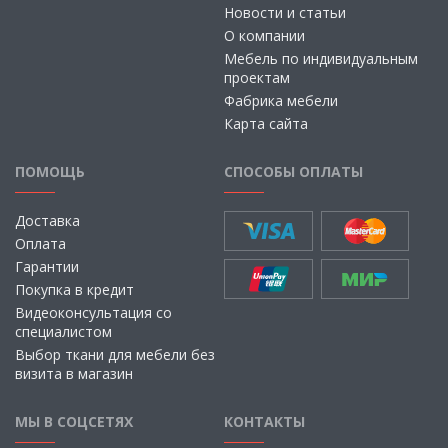
Новости и статьи
О компании
Мебель по индивидуальным
проектам
Фабрика мебели
Карта сайта
ПОМОЩЬ
СПОСОБЫ ОПЛАТЫ
Доставка
Оплата
Гарантии
Покупка в кредит
Видеоконсультация со
специалистом
Выбор ткани для мебели без
визита в магазин
МЫ В СОЦСЕТЯХ
КОНТАКТЫ