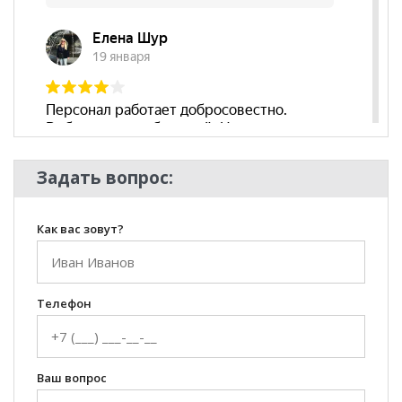
Задать вопрос:
Как вас зовут?
Телефон
Ваш вопрос