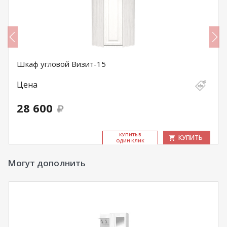
Шкаф угловой Визит-15
Цена
28 600
КУ­ПИТЬ В
КУПИТЬ
ОДИН КЛИК
Могут дополнить