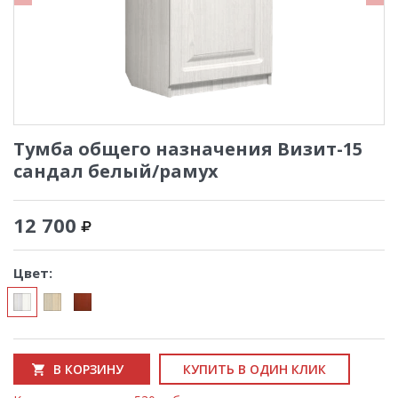
Тумба общего назначения Визит-15
сандал белый/рамух
12 700
Цвет:
В КОРЗИНУ
КУПИТЬ В ОДИН КЛИК