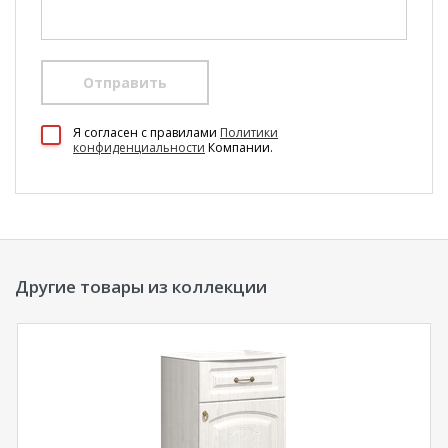
Отправить
100 Диванов на карте Екатеринбурга — Яндекс Карты
Я согласен c правилами
Политики
конфиденциальности
Компании.
Другие товары из коллекции