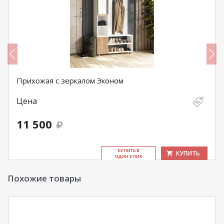
Прихожая с зеркалом Эконом
Цена
11 500
КУ­ПИТЬ В
КУПИТЬ
ОДИН КЛИК
Похожие товары