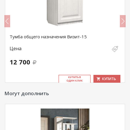
Тумба общего назначения Визит-15
Цена
12 700
КУ­ПИТЬ В
КУПИТЬ
ОДИН КЛИК
Могут дополнить