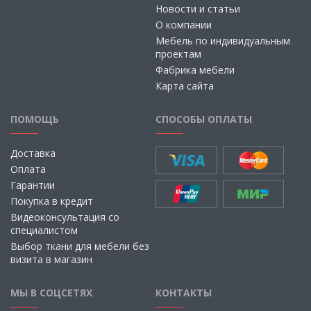
Новости и статьи
О компании
Мебель по индивидуальным
проектам
Фабрика мебели
Карта сайта
ПОМОЩЬ
СПОСОБЫ ОПЛАТЫ
Доставка
Оплата
Гарантии
Покупка в кредит
Видеоконсультация со
специалистом
Выбор ткани для мебели без
визита в магазин
МЫ В СОЦСЕТЯХ
КОНТАКТЫ