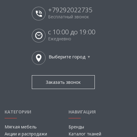
+79292022735
Бесплатный звонок
с 10:00 до 19:00
Ежедневно
Выберите город
Заказать звонок
КАТЕГОРИИ
НАВИГАЦИЯ
Мягкая мебель
Бренды
Акции и распродажи
Каталог тканей