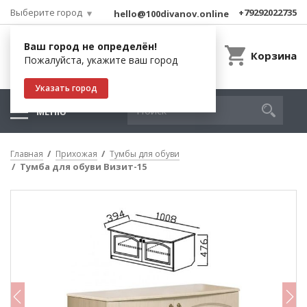
Выберите город
+79292022735
hello@100divanov.online
Ваш город не определён!
Корзина
Пожалуйста, укажите ваш город
Указать город
МЕНЮ
Главная
Прихожая
Тумбы для обуви
Тумба для обуви Визит-15