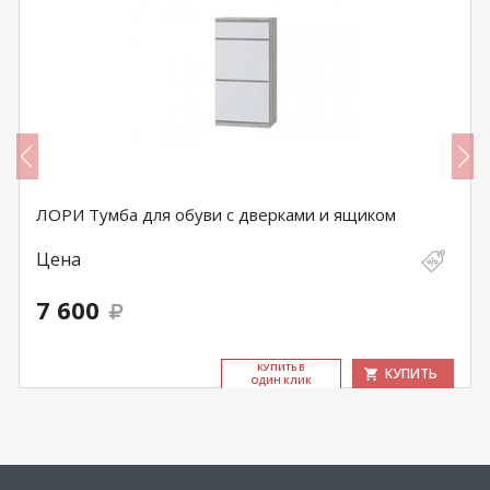
ЛОРИ Тумба для обуви с дверками и ящиком
Цена
7 600
КУ­ПИТЬ В
КУПИТЬ
ОДИН КЛИК