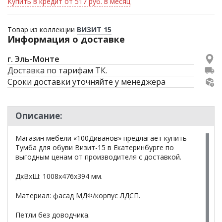
Купить в кредит от 517 руб. в месяц
Товар из коллекции
ВИЗИТ 15
Информация о доставке
г. Эль-Монте
Доставка по тарифам ТК.
Сроки доставки уточняйте у менеджера
Описание:
Магазин мебели «100Диванов» предлагает купить
Тумба для обуви Визит-15 в Екатеринбурге по
выгодным ценам от производителя с доставкой.
ДхВхШ: 1008х476х394 мм.
Материал: фасад МДФ/корпус ЛДСП.
Петли без доводчика.