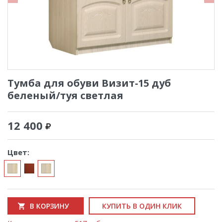
Тумба для обуви Визит-15 дуб
беленый/туя светлая
12 400
Цвет:
В КОРЗИНУ
КУПИТЬ В ОДИН КЛИК