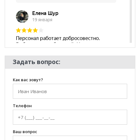
Задать вопрос:
Как вас зовут?
Телефон
Ваш вопрос