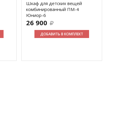
Шкаф для детских вещей
комбинированный ПМ-4
Юниор-6
26 900
ДОБАВИТЬ В КОМПЛЕКТ