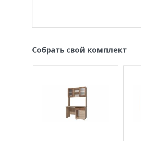
Собрать свой комплект