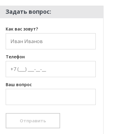
Задать вопрос:
Как вас зовут?
Телефон
Ваш вопрос
Отправить