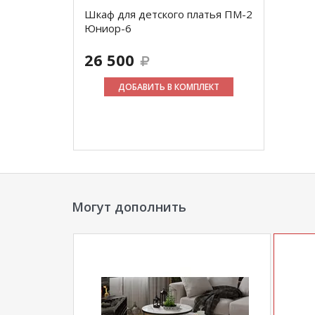
Шкаф для детского платья ПМ-2
Юниор-6
26 500
ДОБАВИТЬ В КОМПЛЕКТ
Могут дополнить