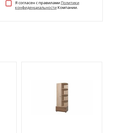
Я согласен c правилами
Политики
конфиденциальности
Компании.