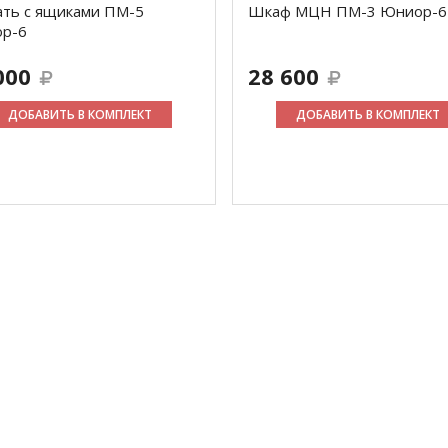
ать с ящиками ПМ-5
Шкаф МЦН ПМ-3 Юниор-6
р-6
000
28 600
ДОБАВИТЬ В КОМПЛЕКТ
ДОБАВИТЬ В КОМПЛЕКТ