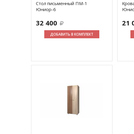
Стол письменный ПМ-1
Кров
Юниор-6
Юнио
32 400
21 
ДОБАВИТЬ В КОМПЛЕКТ