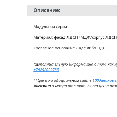
Описание:
Модульная серия.
Материал: фасад ЛДСП+МДФ/корпус ЛДСП
Кроватное основание Ладе либо ЛДСП.
*Дополнительную информацию о том, как 
+79292022735
.
**Цены на официальном сайте
100диванов.
магазина
и могут отличаться от цен в розн