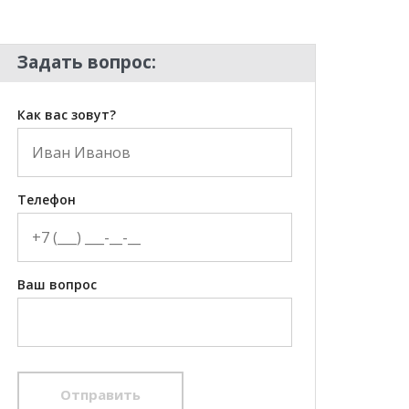
Задать вопрос:
Как вас зовут?
Телефон
Ваш вопрос
Отправить