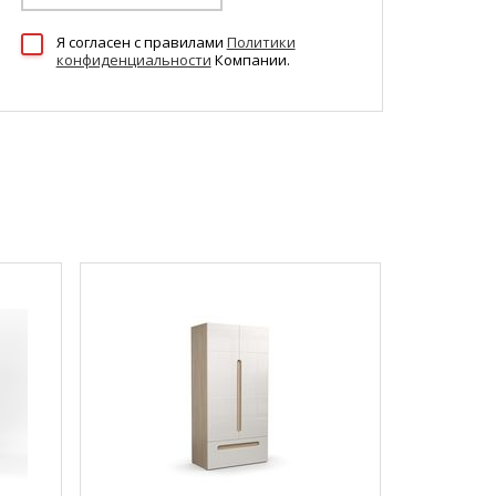
Я согласен c правилами
Политики
конфиденциальности
Компании.