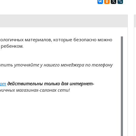
кологичных материалов, которые безопасно можно
 ребенком.
купить
уточняйте у нашего менеджера по телефону
com
действительны только для интернет-
ичных магазинах-салонах сети!