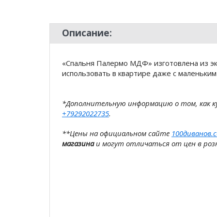
Описание:
«Спальня Палермо МДФ» изготовлена из э
использовать в квартире даже с маленьким
*Дополнительную информацию о том, как 
+79292022735
.
**Цены на официальном сайте
100диванов.
магазина
и могут отличаться от цен в розн