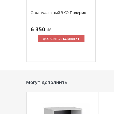
Стол туалетный ЭКО Палермо
6 350
ДОБАВИТЬ В КОМПЛЕКТ
Могут дополнить