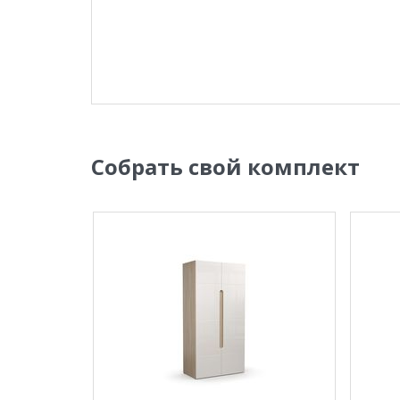
Собрать свой комплект