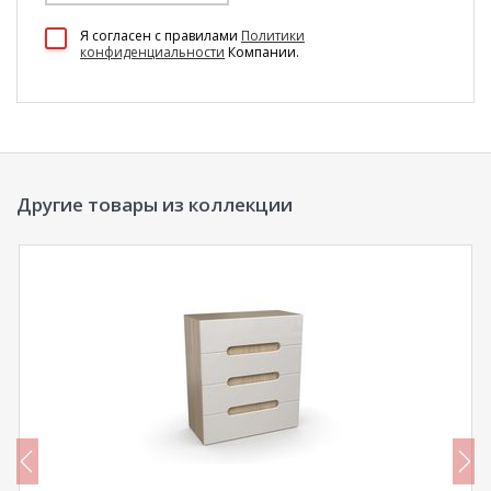
100 Диванов на карте Екатеринбурга — Яндекс Карты
Я согласен c правилами
Политики
конфиденциальности
Компании.
Другие товары из коллекции