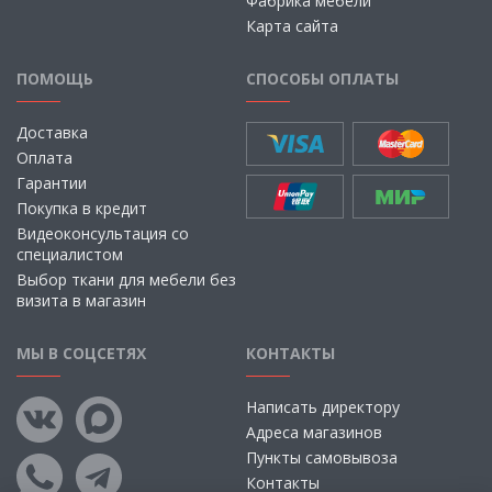
Фабрика мебели
Карта сайта
ПОМОЩЬ
СПОСОБЫ ОПЛАТЫ
Доставка
Оплата
Гарантии
Покупка в кредит
Видеоконсультация со
специалистом
Выбор ткани для мебели без
визита в магазин
МЫ В СОЦСЕТЯХ
КОНТАКТЫ
Написать директору
Адреса магазинов
Пункты самовывоза
Контакты