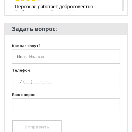
Задать вопрос:
Как вас зовут?
Телефон
Ваш вопрос
Отправить