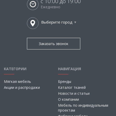
с 10:00 до 19:00
Ежедневно
Выберите город
Заказать звонок
КАТЕГОРИИ
НАВИГАЦИЯ
Мягкая мебель
Бренды
Акции и распродажи
Каталог тканей
Новости и статьи
О компании
Мебель по индивидуальным
проектам