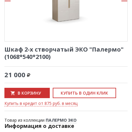
Шкаф 2-х створчатый ЭКО "Палермо"
(1068*540*2100)
21 000
В КОРЗИНУ
КУПИТЬ В ОДИН КЛИК
Купить в кредит от 875 руб. в месяц
Товар из коллекции
ПАЛЕРМО ЭКО
Информация о доставке