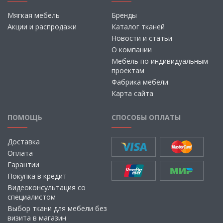
Мягкая мебель
Бренды
Акции и распродажи
Каталог тканей
Новости и статьи
О компании
Мебель по индивидуальным
проектам
Фабрика мебели
Карта сайта
ПОМОЩЬ
СПОСОБЫ ОПЛАТЫ
Доставка
Оплата
Гарантии
Покупка в кредит
Видеоконсультация со
специалистом
Выбор ткани для мебели без
визита в магазин