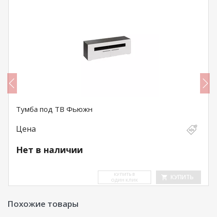
Тумба под ТВ Фьюжн
Цена
Нет в наличии
КУ­ПИТЬ В
КУПИТЬ
ОДИН КЛИК
Похожие товары