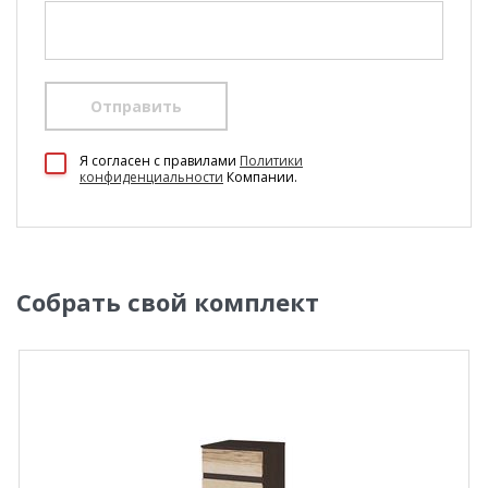
Отправить
Я согласен c правилами
Политики
конфиденциальности
Компании.
Собрать свой комплект