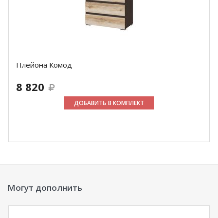
Плейона Комод
8 820
ДОБАВИТЬ В КОМПЛЕКТ
Могут дополнить