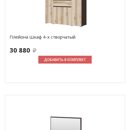
Плейона Шкаф 4-х створчатый
30 880
ДОБАВИТЬ В КОМПЛЕКТ