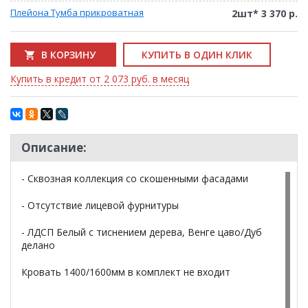
Плейона Тумба прикроватная
2шт*
3 370 р.
В КОРЗИНУ
КУПИТЬ В ОДИН КЛИК
Купить в кредит от 2 073 руб. в месяц
Описание:
- Сквозная коллекция со скошенными фасадами
- Отсутствие лицевой фурнитуры
- ЛДСП Белый с тиснением дерева, Венге цаво/Дуб
делано
Кровать 1400/1600мм в комплект не входит