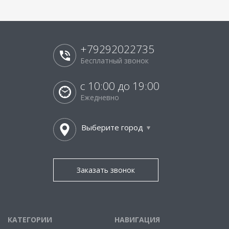
+79292022735
Бесплатный звонок
с 10:00 до 19:00
Ежедневно
Выберите город
Заказать звонок
КАТЕГОРИИ
НАВИГАЦИЯ