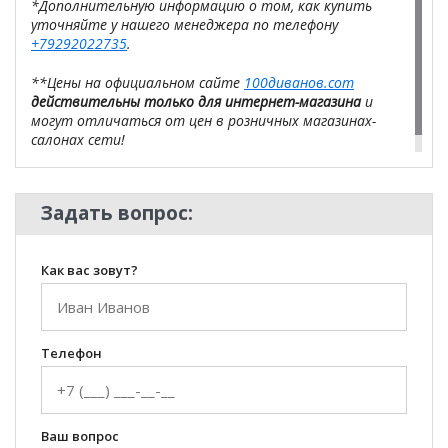
*Дополнительную информацию о том, как купить
уточняйте у нашего менеджера по телефону
+79292022735
.
**Цены на официальном сайте
100диванов.com
действительны только для интернет-магазина
и
могут отличаться от цен в розничных магазинах-
салонах сети!
Задать вопрос:
Как вас зовут?
Телефон
Ваш вопрос