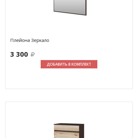
Плейона Зеркало
3 300
ДОБАВИТЬ В КОМПЛЕКТ