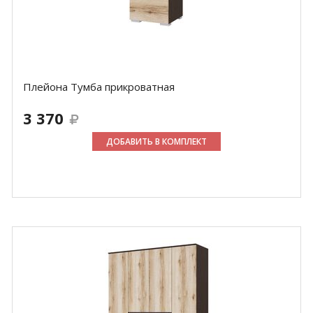
Плейона Тумба прикроватная
3 370
ДОБАВИТЬ В КОМПЛЕКТ