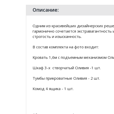
Описание:
Одним из красивейших дизайнерских решен
гармонично сочетается экстравагантность 
строгость и изысканность.
В состав комплекта на фото входит:
Кровать 1,6м с подъемным механизмом Олив
Шкаф 3-х створчатый Оливия -1 шт.
Тумбы прикроватные Оливия - 2 шт.
Комод 4 ящика - 1 шт.