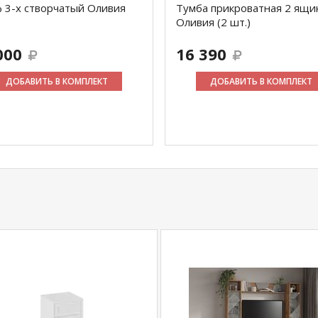
 3-х створчатый Оливия
Тумба прикроватная 2 ящи
Оливия (2 шт.)
000
16 390
ДОБАВИТЬ В КОМПЛЕКТ
ДОБАВИТЬ В КОМПЛЕКТ