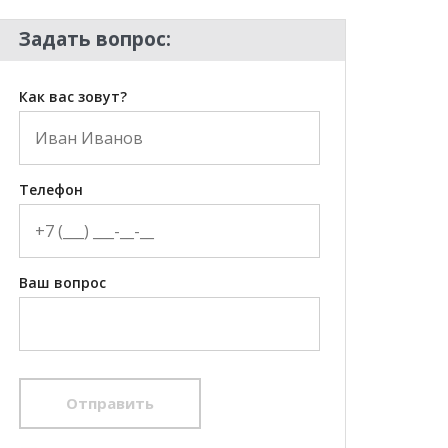
Задать вопрос:
Как вас зовут?
Телефон
Ваш вопрос
Отправить