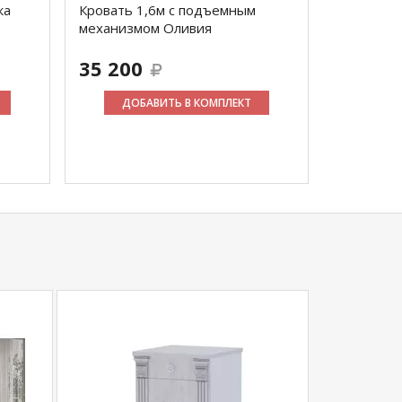
ка
Кровать 1,6м с подъемным
механизмом Оливия
35 200
ДОБАВИТЬ В КОМПЛЕКТ