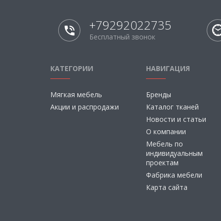
+79292022735
Бесплатный звонок
КАТЕГОРИИ
НАВИГАЦИЯ
Мягкая мебель
Бренды
Акции и распродажи
Каталог тканей
Новости и статьи
О компании
Мебель по
индивидуальным
проектам
Фабрика мебели
Карта сайта