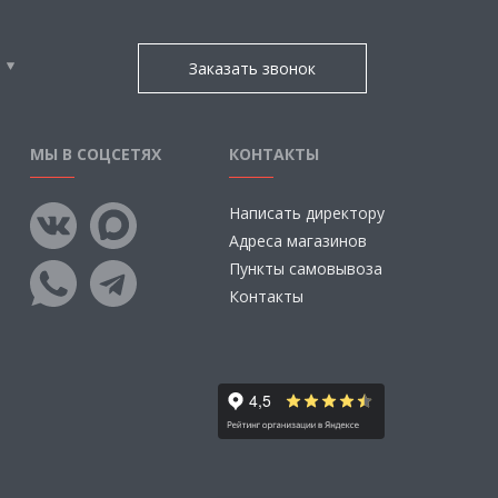
Заказать звонок
МЫ В СОЦСЕТЯХ
КОНТАКТЫ
Написать директору
Адреса магазинов
Пункты самовывоза
Контакты