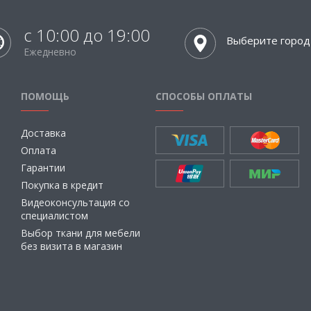
с 10:00 до 19:00
Выберите город
Ежедневно
ПОМОЩЬ
СПОСОБЫ ОПЛАТЫ
Доставка
Оплата
Гарантии
Покупка в кредит
Видеоконсультация со
специалистом
Выбор ткани для мебели
без визита в магазин