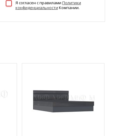
Я согласен c правилами
Политики
конфиденциальности
Компании.