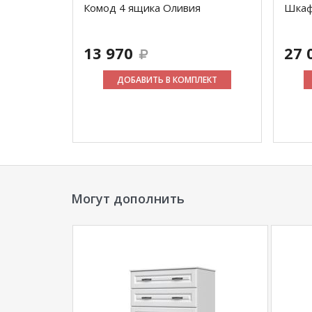
Комод 4 ящика Оливия
Шкаф
13 970
27 
ДОБАВИТЬ В КОМПЛЕКТ
Могут дополнить