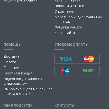
Акции и распродажи
Каталог тканей
Новости и статьи
О компании
Мебель по индивидуальным
проектам
Фабрика мебели
Карта сайта
ПОМОЩЬ
СПОСОБЫ ОПЛАТЫ
Доставка
Оплата
Гарантии
Покупка в кредит
Видеоконсультация со
специалистом
Выбор ткани для мебели без
визита в магазин
МЫ В СОЦСЕТЯХ
КОНТАКТЫ