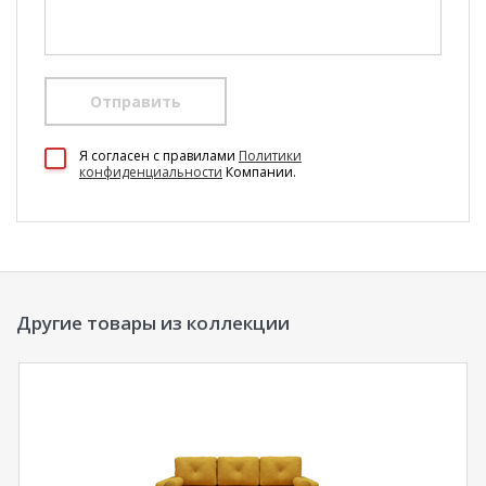
Отправить
100 Диванов на карте Екатеринбурга — Яндекс Карты
Я согласен c правилами
Политики
конфиденциальности
Компании.
Другие товары из коллекции