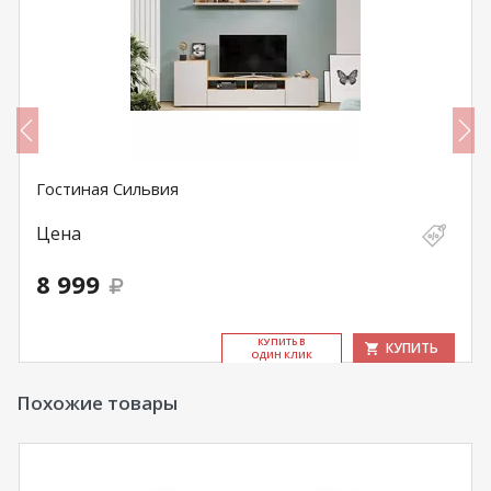
Гостиная Сильвия
Цена
8 999
КУ­ПИТЬ В
КУПИТЬ
ОДИН КЛИК
Похожие товары