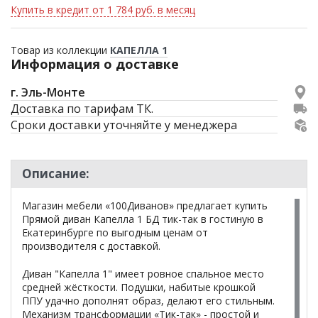
Купить в кредит от 1 784 руб. в месяц
Товар из коллекции
КАПЕЛЛА 1
Информация о доставке
г. Эль-Монте
Доставка по тарифам ТК.
Сроки доставки уточняйте у менеджера
Описание:
Магазин мебели «100Диванов» предлагает купить
Прямой диван Капелла 1 БД тик-так в гостиную в
Екатеринбурге по выгодным ценам от
производителя с доставкой.
Диван "Капелла 1" имеет ровное спальное место
средней жёсткости. Подушки, набитые крошкой
ППУ удачно дополнят образ, делают его стильным.
Механизм трансформации «Тик-так» - простой и