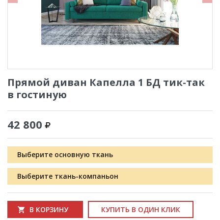
Прямой диван Капелла 1 БД тик-так
в гостиную
42 800
Выберите основную ткань
Выберите ткань-компаньон
В КОРЗИНУ
КУПИТЬ В ОДИН КЛИК