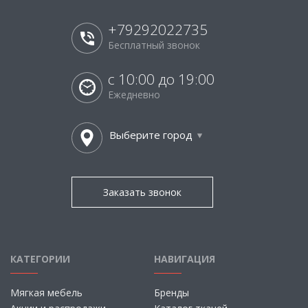
+79292022735
Бесплатный звонок
с 10:00 до 19:00
Ежедневно
Выберите город
Заказать звонок
КАТЕГОРИИ
НАВИГАЦИЯ
Мягкая мебель
Бренды