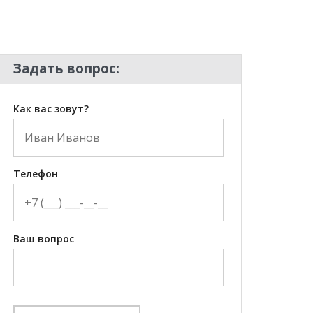
Задать вопрос:
Как вас зовут?
Телефон
Ваш вопрос