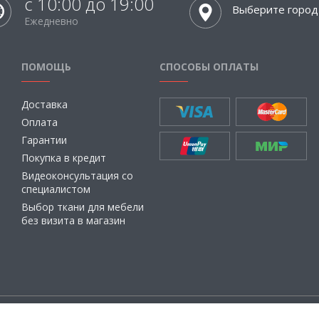
с 10:00 до 19:00
Выберите город
Ежедневно
ПОМОЩЬ
СПОСОБЫ ОПЛАТЫ
Доставка
Оплата
Гарантии
Покупка в кредит
Видеоконсультация со
специалистом
Выбор ткани для мебели
без визита в магазин