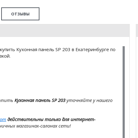
ОТЗЫВЫ
упить Кухонная панель SP 203 в Екатеринбурге по
вкой.
купить
Кухонная панель SP 203
уточняйте у нашего
com
действительны только для интернет-
ичных магазинах-салонах сети!