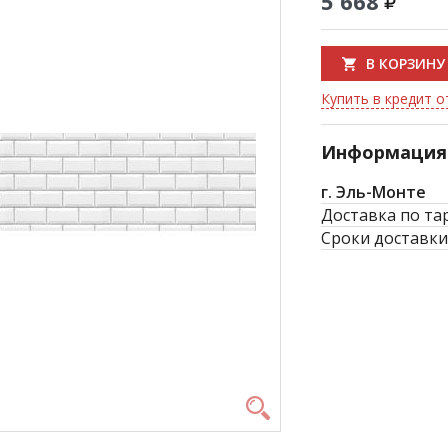
5 668
В КОРЗИНУ
Купить в кредит о
Информация 
г. Эль-Монте
Доставка по та
Сроки доставки