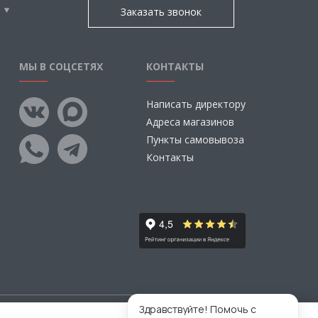
Заказать звонок
МЫ В СОЦСЕТЯХ
КОНТАКТЫ
Написать директору
Адреса магазинов
Пункты самовывоза
Контакты
Здравствуйте! Помочь с