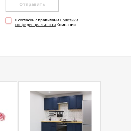
Отправить
Я согласен c правилами
Политики
конфиденциальности
Компании.