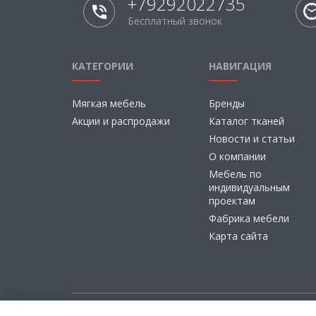
+79292022735
Бесплатный звонок
КАТЕГОРИИ
НАВИГАЦИЯ
Мягкая мебель
Бренды
Акции и распродажи
Каталог тканей
Новости и статьи
О компании
Мебель по
индивидуальным
проектам
Фабрика мебели
Карта сайта