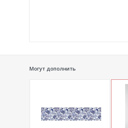
Могут дополнить