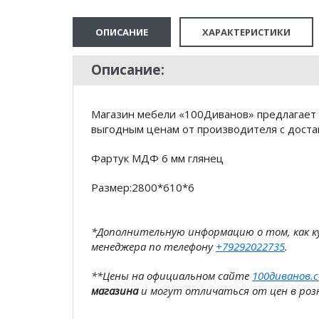
ОПИСАНИЕ
ХАРАКТЕРИСТИКИ
Описание:
Магазин мебели «100Диванов» предлагает к
выгодным ценам от производителя с доста
Фартук МДФ 6 мм глянец
Размер:2800*610*6
*Дополнительную информацию о том, как 
менеджера по телефону
+79292022735
.
**Цены на официальном сайте
100диванов.
магазина
и могут отличаться от цен в розн