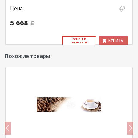
Цена
5 668
КУ­ПИТЬ В
КУПИТЬ
ОДИН КЛИК
Похожие товары