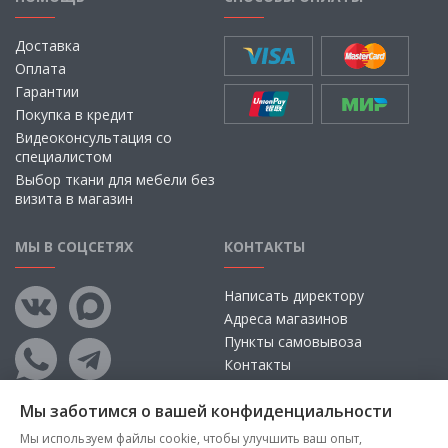
Доставка
Оплата
Гарантии
Покупка в кредит
Видеоконсультация со
специалистом
Выбор ткани для мебели без
визита в магазин
МЫ В СОЦСЕТЯХ
КОНТАКТЫ
Написать директору
Адреса магазинов
Пункты самовывоза
Контакты
Мы заботимся о вашей конфиденциальности
Мы используем файлы cookie, чтобы улучшить ваш опыт,