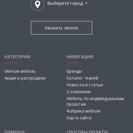
Выберите город
Заказать звонок
КАТЕГОРИИ
НАВИГАЦИЯ
Мягкая мебель
Бренды
Акции и распродажи
Каталог тканей
Новости и статьи
О компании
Мебель по индивидуальным
проектам
Фабрика мебели
Карта сайта
ПОМОЩЬ
СПОСОБЫ ОПЛАТЫ