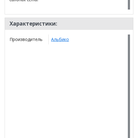
Характеристики:
Производитель
Альбико