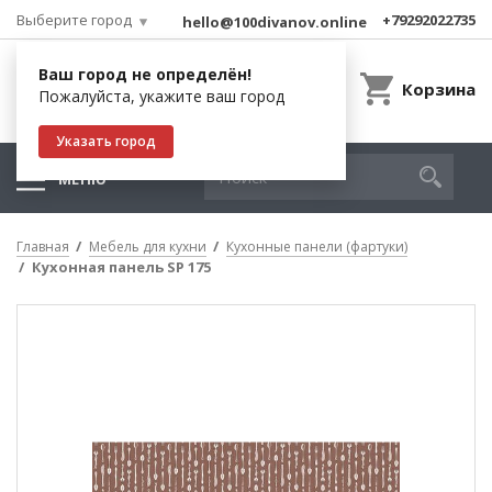
Выберите город
+79292022735
hello@100divanov.online
Ваш город не определён!
Корзина
Пожалуйста, укажите ваш город
Указать город
МЕНЮ
Главная
Мебель для кухни
Кухонные панели (фартуки)
Кухонная панель SP 175