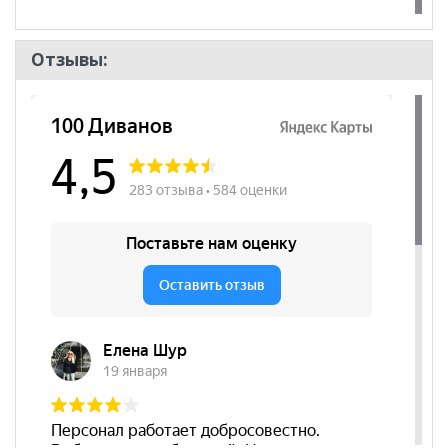
Отзывы: