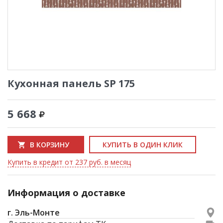
Кухонная панель SP 175
5 668
В КОРЗИНУ
КУПИТЬ В ОДИН КЛИК
Купить в кредит от 237 руб. в месяц
Информация о доставке
г. Эль-Монте