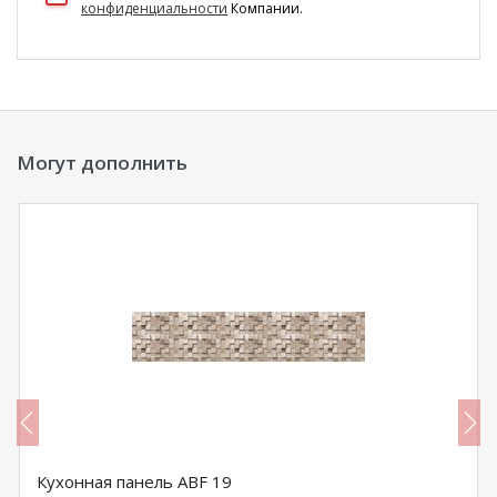
конфиденциальности
Компании.
Могут дополнить
Кухонная панель ABF 19