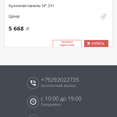
Кухонная панель SP 251
Цена
5 668
КУ­ПИТЬ В
КУПИТЬ
ОДИН КЛИК
+79292022735
Бесплатный звонок
с 10:00 до 19:00
Ежедневно