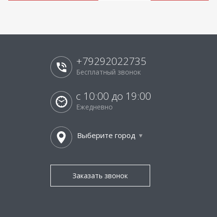
+79292022735
Бесплатный звонок
с 10:00 до 19:00
Ежедневно
Выберите город
Заказать звонок