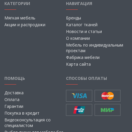
КАТЕГОРИИ
НАВИГАЦИЯ
Мягкая мебель
Бренды
Акции и распродажи
Каталог тканей
Новости и статьи
О компании
Мебель по индивидуальным
проектам
Фабрика мебели
Карта сайта
ПОМОЩЬ
СПОСОБЫ ОПЛАТЫ
Доставка
Оплата
Гарантии
Покупка в кредит
Видеоконсультация со
специалистом