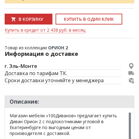
В КОРЗИНУ
КУПИТЬ В ОДИН КЛИК
Купить в кредит от 2 438 руб. в месяц
Товар из коллекции
ОРИОН 2
Информация о доставке
г. Эль-Монте
Доставка по тарифам ТК.
Сроки доставки уточняйте у менеджера
Описание:
Магазин мебели «100Диванов» предлагает купить
Диван Орион 2 с подлокотниками угловой в
Екатеринбурге по выгодным ценам от
производителя с доставкой.