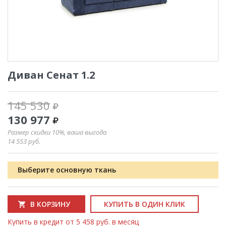
Диван Сенат 1.2
145 530
130 977
Размер скидки 10%, ваша выгода
14 553
руб.
Выберите основную ткань
В КОРЗИНУ
КУПИТЬ В ОДИН КЛИК
Купить в кредит от 5 458 руб. в месяц