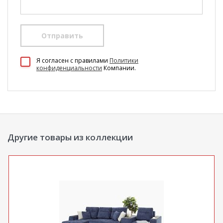
Отправить
100 Диванов на карте Екатеринбурга — Яндекс Карты
Я согласен c правилами
Политики
конфиденциальности
Компании.
Другие товары из коллекции