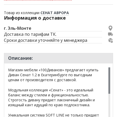
Товар из коллекции
СЕНАТ АВРОРА
Информация о доставке
г. Эль-Монте
Доставка по тарифам ТК.
Сроки доставки уточняйте у менеджера
Описание:
Магазин мебели «100Диванов» предлагает купить
Диван Сенат 1.2 в Екатеринбурге по выгодным
ценам от производителя с доставкой.
Модульная коллекция «Сенат» - это идеальный
баланс между стилем и функциональностью.
Строгость дивану придает лаконичный дизайн и
изящный кант идущий по краю подлокотника.
Уникальная система SOFT LINE не только придает