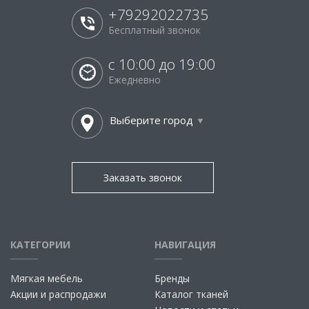
+79292022735
Бесплатный звонок
с 10:00 до 19:00
Ежедневно
Выберите город
Заказать звонок
КАТЕГОРИИ
НАВИГАЦИЯ
Мягкая мебель
Бренды
Акции и распродажи
Каталог тканей