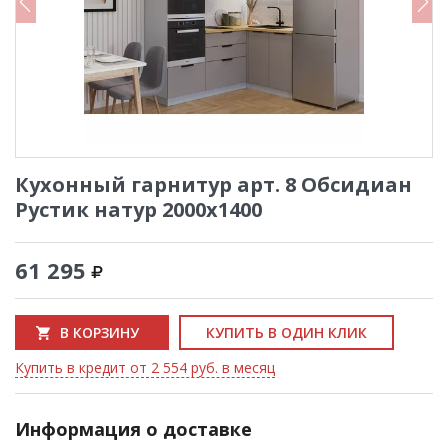
Кухонный гарнитур арт. 8 Обсидиан
Рустик натур 2000х1400
61 295
В КОРЗИНУ
КУПИТЬ В ОДИН КЛИК
Купить в кредит от 2 554 руб. в месяц
Информация о доставке