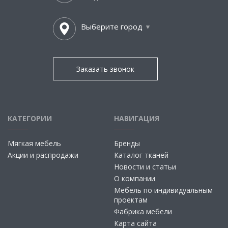
Выберите город
Заказать звонок
КАТЕГОРИИ
НАВИГАЦИЯ
Мягкая мебель
Бренды
Акции и распродажи
Каталог тканей
Новости и статьи
О компании
Мебель по индивидуальным
проектам
Фабрика мебели
Карта сайта