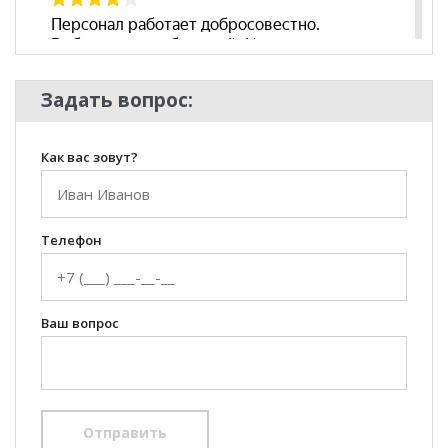
Задать вопрос:
Как вас зовут?
Телефон
Ваш вопрос
Отправить