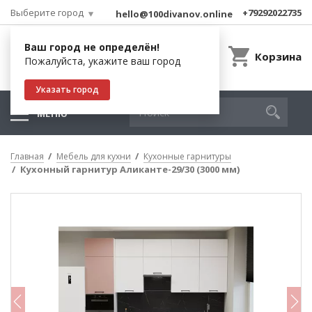
Выберите город
+79292022735
hello@100divanov.online
Ваш город не определён!
Корзина
Пожалуйста, укажите ваш город
Указать город
МЕНЮ
Главная
Мебель для кухни
Кухонные гарнитуры
Кухонный гарнитур Аликанте-29/30 (3000 мм)