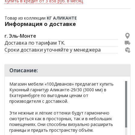
Купить в кредит от 3 858 руб. в месяц
Товар из коллекции
КГ АЛИКАНТЕ
Информация о доставке
г. Эль-Монте
Доставка по тарифам ТК.
Сроки доставки уточняйте у менеджера
Описание:
Магазин мебели «100Диванов» предлагает купить
Кухонный гарнитур Аликанте-29/30 (3000 мм) в
Екатеринбурге по выгодным ценам от
производителя с доставкой.
Эти нежные и лёгкие оттенки будут гармонично
смотреться как в просторных, так и в небольших
помещениях. Они способны визуально расширить
границы и придать пространству объём.