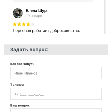
Задать вопрос:
Как вас зовут?
Телефон
Ваш вопрос