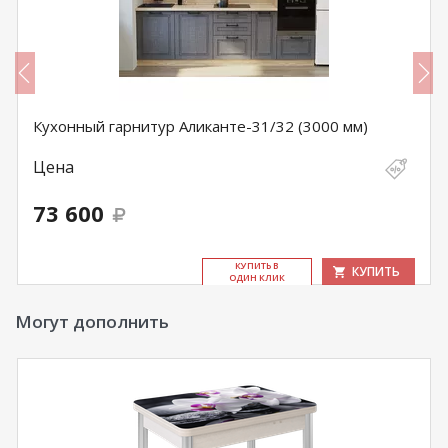
Кухонный гарнитур Аликанте-31/32 (3000 мм)
Цена
73 600
КУ­ПИТЬ В
КУПИТЬ
ОДИН КЛИК
Могут дополнить