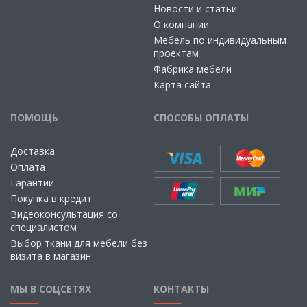
Новости и статьи
О компании
Мебель по индивидуальным
проектам
Фабрика мебели
Карта сайта
ПОМОЩЬ
СПОСОБЫ ОПЛАТЫ
Доставка
Оплата
Гарантии
Покупка в кредит
Видеоконсультация со
специалистом
Выбор ткани для мебели без
визита в магазин
МЫ В СОЦСЕТЯХ
КОНТАКТЫ