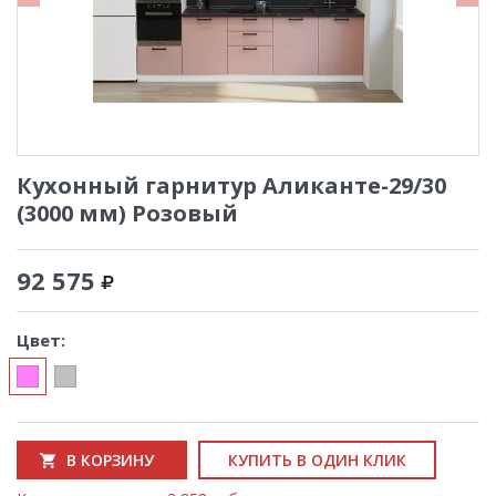
Кухонный гарнитур Аликанте-29/30
(3000 мм) Розовый
92 575
Цвет:
В КОРЗИНУ
КУПИТЬ В ОДИН КЛИК