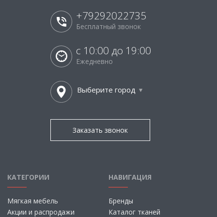
+79292022735
Бесплатный звонок
с 10:00 до 19:00
Ежедневно
Выберите город
Заказать звонок
КАТЕГОРИИ
НАВИГАЦИЯ
Мягкая мебель
Бренды
Акции и распродажи
Каталог тканей