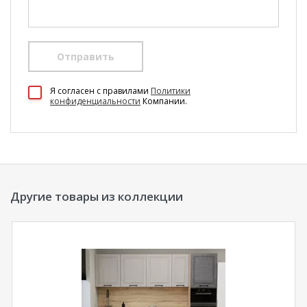
Отправить
100 Диванов на карте Екатеринбурга — Яндекс Карты
Я согласен c правилами
Политики
конфиденциальности
Компании.
Другие товары из коллекции