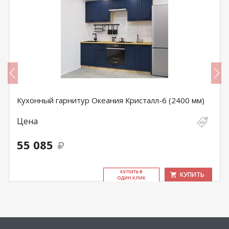
Кухонный гарнитур Океания Кристалл-6 (2400 мм)
Цена
55 085
КУ­ПИТЬ В
КУПИТЬ
ОДИН КЛИК