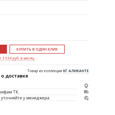
КУПИТЬ В ОДИН КЛИК
 3 034 руб. в месяц
Товар из коллекции
КГ АЛИКАНТЕ
о доставке
рифам ТК.
 уточняйте у менеджера