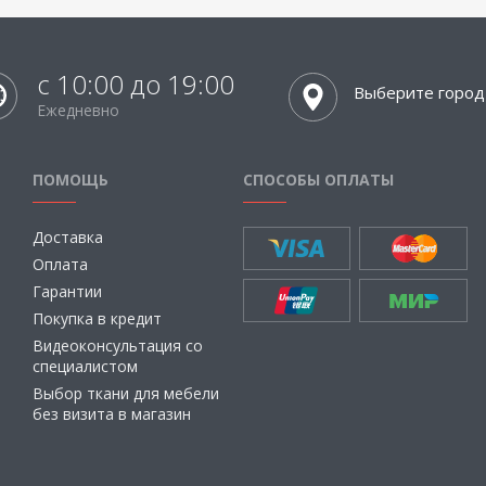
с 10:00 до 19:00
Выберите город
Ежедневно
ПОМОЩЬ
СПОСОБЫ ОПЛАТЫ
Доставка
Оплата
Гарантии
Покупка в кредит
Видеоконсультация со
специалистом
Выбор ткани для мебели
без визита в магазин