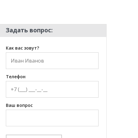
Задать вопрос:
Как вас зовут?
Телефон
Ваш вопрос