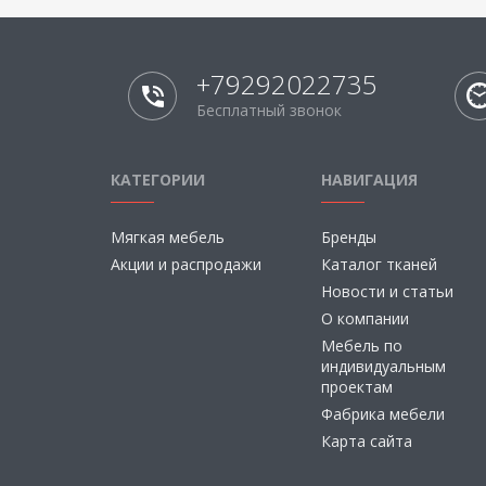
+79292022735
Бесплатный звонок
КАТЕГОРИИ
НАВИГАЦИЯ
Мягкая мебель
Бренды
Акции и распродажи
Каталог тканей
Новости и статьи
О компании
Мебель по
индивидуальным
проектам
Фабрика мебели
Карта сайта