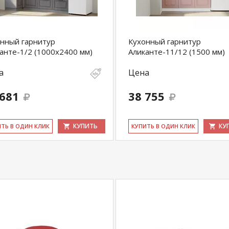
нный гарнитур
Кухонный гарнитур
анте-1/2 (1000х2400 мм)
Аликанте-11/12 (1500 мм)
а
Цена
 681
38 755
КУПИТЬ
КУ
ИТЬ В ОДИН КЛИК
КУ­ПИТЬ В ОДИН КЛИК