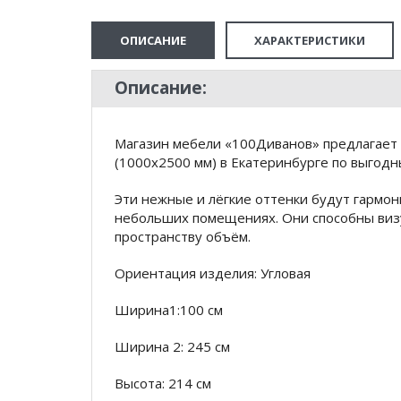
ОПИСАНИЕ
ХАРАКТЕРИСТИКИ
Описание:
Магазин мебели «100Диванов» предлагает 
(1000х2500 мм) в Екатеринбурге по выгодн
Эти нежные и лёгкие оттенки будут гармони
небольших помещениях. Они способны виз
пространству объём.
Ориентация изделия: Угловая
Ширина1:100 см
Ширина 2: 245 см
Высота: 214 см