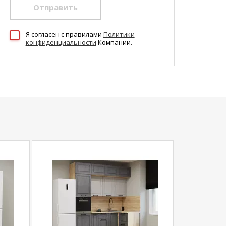
Отправить
Я согласен c правилами
Политики
конфиденциальности
Компании.