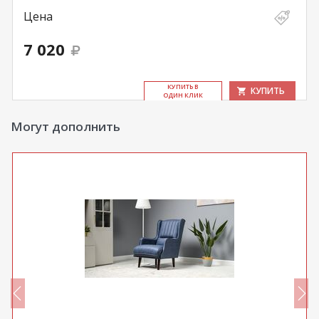
Цена
7 020
КУ­ПИТЬ В
КУПИТЬ
ОДИН КЛИК
Могут дополнить