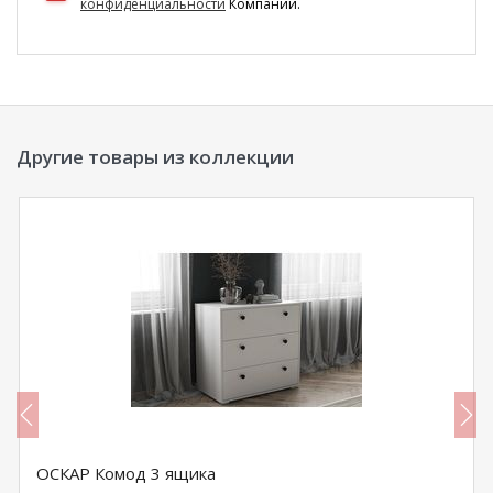
конфиденциальности
Компании.
Другие товары из коллекции
ОСКАР Комод 3 ящика