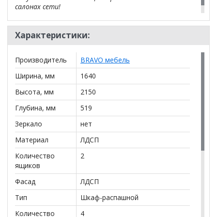
салонах сети!
Характеристики:
Производитель
BRAVO мебель
Ширина, мм
1640
Высота, мм
2150
Глубина, мм
519
Зеркало
нет
Материал
ЛДСП
Количество
2
ящиков
Фасад
ЛДСП
Тип
Шкаф-распашной
Количество
4