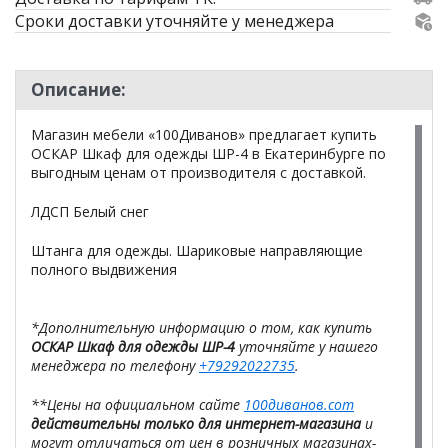
Сроки доставки уточняйте у менеджера
Описание:
Магазин мебели «100Диванов» предлагает купить
ОСКАР Шкаф для одежды ШР-4 в Екатеринбурге по
выгодным ценам от производителя с доставкой.
ЛДСП Белый снег
Штанга для одежды. Шариковые направляющие
полного выдвижения
*Дополнительную информацию о том, как купить
ОСКАР Шкаф для одежды ШР-4
уточняйте у нашего
менеджера по телефону
+79292022735
.
**Цены на официальном сайте
100диванов.com
действительны только для интернет-магазина
и
могут отличаться от цен в розничных магазинах-