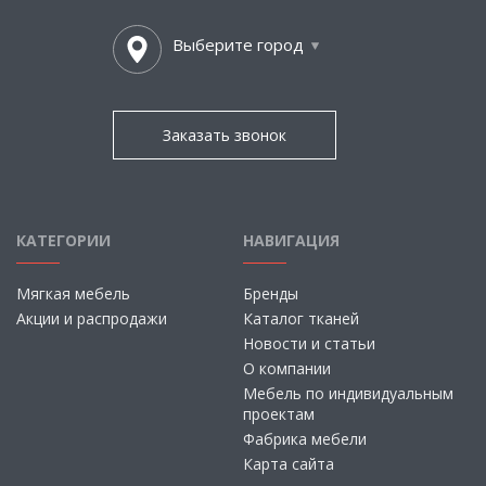
Выберите город
Заказать звонок
КАТЕГОРИИ
НАВИГАЦИЯ
Мягкая мебель
Бренды
Акции и распродажи
Каталог тканей
Новости и статьи
О компании
Мебель по индивидуальным
проектам
Фабрика мебели
Карта сайта