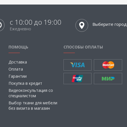
с 10:00 до 19:00
Выберите город
Ежедневно
ПОМОЩЬ
СПОСОБЫ ОПЛАТЫ
Доставка
Оплата
Гарантии
Покупка в кредит
Видеоконсультация со
специалистом
Выбор ткани для мебели
без визита в магазин