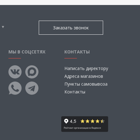
Заказать звонок
МЫ В СОЦСЕТЯХ
КОНТАКТЫ
Написать директору
Адреса магазинов
Пункты самовывоза
Контакты