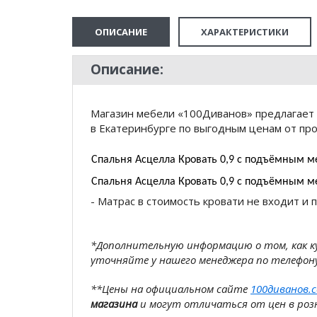
ОПИСАНИЕ
ХАРАКТЕРИСТИКИ
Описание:
Магазин мебели «100Диванов» предлагает
в Екатеринбурге по выгодным ценам от про
Спальня Асцелла Кровать 0,9 с подъёмным 
Спальня Асцелла Кровать 0,9 с подъёмным 
- Матрас в стоимость кровати не входит и
*Дополнительную информацию о том, как 
уточняйте у нашего менеджера по телефон
**Цены на официальном сайте
100диванов.
магазина
и могут отличаться от цен в розн