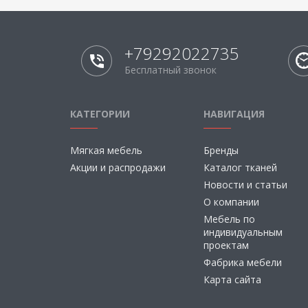
+79292022735
Бесплатный звонок
КАТЕГОРИИ
НАВИГАЦИЯ
Мягкая мебель
Бренды
Акции и распродажи
Каталог тканей
Новости и статьи
О компании
Мебель по
индивидуальным
проектам
Фабрика мебели
Карта сайта