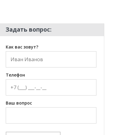
Задать вопрос:
Как вас зовут?
Телефон
Ваш вопрос