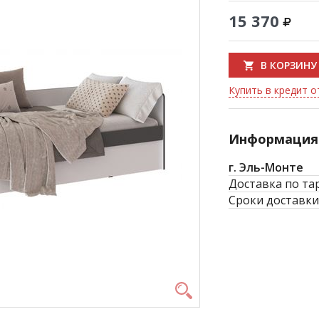
15 370
В КОРЗИНУ
Купить в кредит о
Информация 
г. Эль-Монте
Доставка по та
Сроки доставки