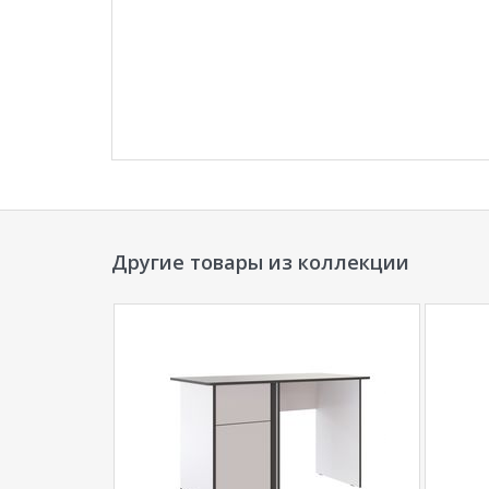
Другие товары из коллекции