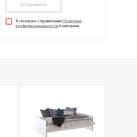
Отправить
Я согласен c правилами
Политики
конфиденциальности
Компании.