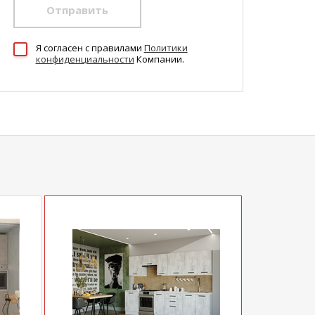
Отправить
Я согласен c правилами
Политики
конфиденциальности
Компании.