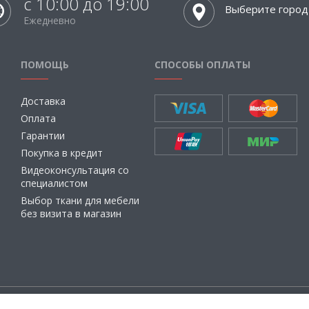
с 10:00 до 19:00
Выберите город
Ежедневно
ПОМОЩЬ
СПОСОБЫ ОПЛАТЫ
Доставка
Оплата
Гарантии
Покупка в кредит
Видеоконсультация со
специалистом
Выбор ткани для мебели
без визита в магазин