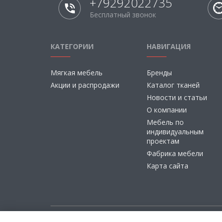
+79292022735
Бесплатный звонок
КАТЕГОРИИ
НАВИГАЦИЯ
Мягкая мебель
Бренды
Акции и распродажи
Каталог тканей
Новости и статьи
О компании
Мебель по
индивидуальным
проектам
Фабрика мебели
Карта сайта