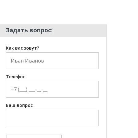
Задать вопрос:
Как вас зовут?
Телефон
Ваш вопрос