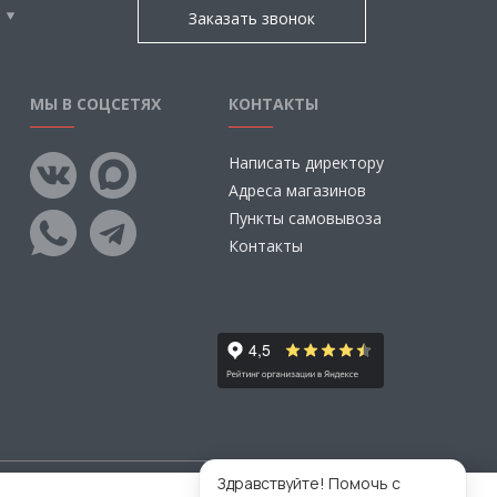
Заказать звонок
МЫ В СОЦСЕТЯХ
КОНТАКТЫ
Написать директору
Адреса магазинов
Пункты самовывоза
Контакты
Здравствуйте! Помочь с