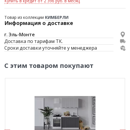
Купить в кредит от 2 396 руб. в месяц
Товар из коллекции
КИМБЕРЛИ
Информация о доставке
г. Эль-Монте
Доставка по тарифам ТК.
Сроки доставки уточняйте у менеджера
С этим товаром покупают