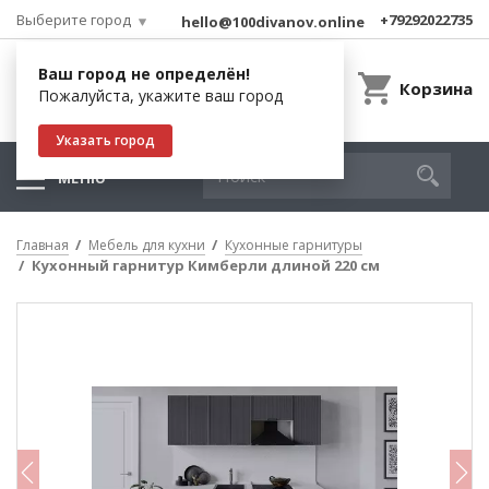
Выберите город
+79292022735
hello@100divanov.online
Ваш город не определён!
Корзина
Пожалуйста, укажите ваш город
Указать город
МЕНЮ
Главная
Мебель для кухни
Кухонные гарнитуры
Кухонный гарнитур Кимберли длиной 220 см