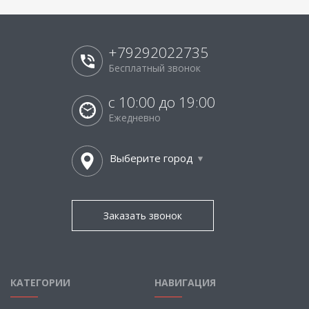
+79292022735
Бесплатный звонок
с 10:00 до 19:00
Ежедневно
Выберите город
Заказать звонок
КАТЕГОРИИ
НАВИГАЦИЯ