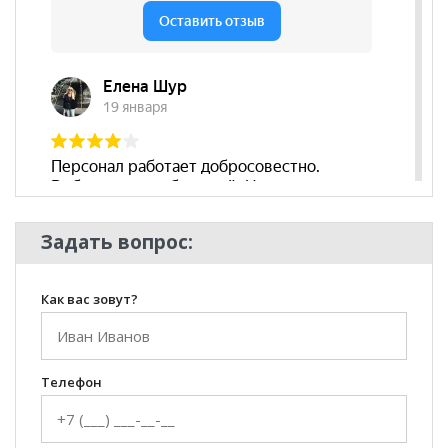
Задать вопрос:
Как вас зовут?
Телефон