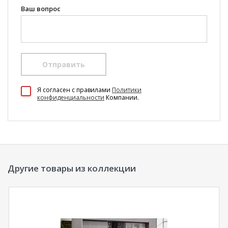
Ваш вопрос
Отправить
100 Диванов на карте Екатеринбурга — Яндекс Карты
Я согласен c правилами
Политики
конфиденциальности
Компании.
Другие товары из коллекции