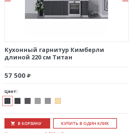
Кухонный гарнитур Кимберли
длиной 220 см Титан
57 500
Цвет:
В КОРЗИНУ
КУПИТЬ В ОДИН КЛИК