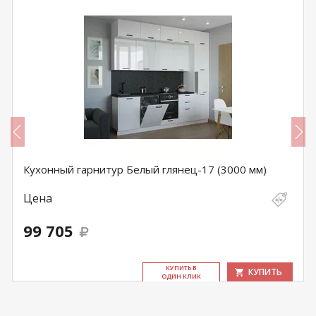
Кухонный гарнитур Белый глянец-17 (3000 мм)
Цена
99 705
КУ­ПИТЬ В
КУПИТЬ
ОДИН КЛИК