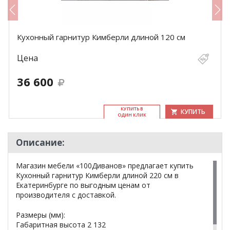
Кухонный гарнитур Кимберли длиной 120 см
Цена
36 600
КУ­ПИТЬ В
КУПИТЬ
ОДИН КЛИК
Описание:
Магазин мебели «100Диванов» предлагает купить
Кухонный гарнитур Кимберли длиной 220 см в
Екатеринбурге по выгодным ценам от
производителя с доставкой.
Размеры (мм):
Габаритная высота 2 132