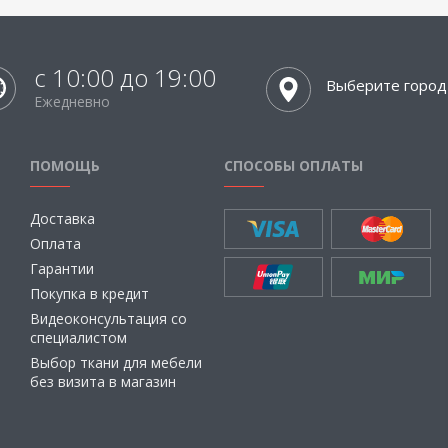
с 10:00 до 19:00
Выберите город
Ежедневно
ПОМОЩЬ
СПОСОБЫ ОПЛАТЫ
Доставка
Оплата
Гарантии
Покупка в кредит
Видеоконсультация со
специалистом
Выбор ткани для мебели
без визита в магазин