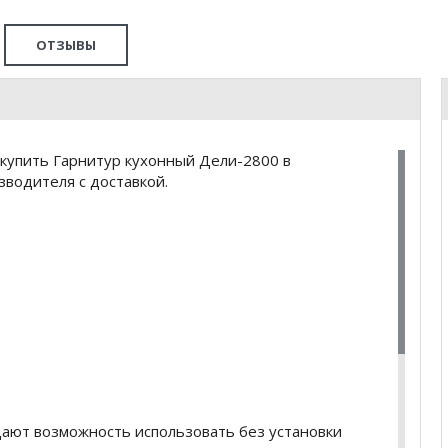
ОТЗЫВЫ
купить Гарнитур кухонный Дели-2800 в
водителя с доставкой.
дают возможность использовать без установки