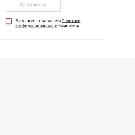
Отправить
Я согласен c правилами
Политики
конфиденциальности
Компании.