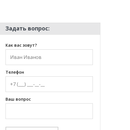
Задать вопрос:
Как вас зовут?
Телефон
Ваш вопрос