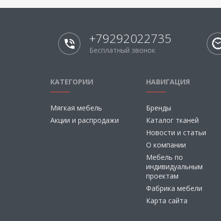
+79292022735
Бесплатный звонок
КАТЕГОРИИ
НАВИГАЦИЯ
Мягкая мебель
Бренды
Акции и распродажи
Каталог тканей
Новости и статьи
О компании
Мебель по
индивидуальным
проектам
Фабрика мебели
Карта сайта