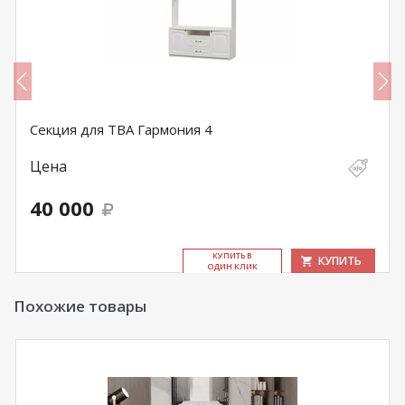
Секция для ТВА Гармония 4
Цена
40 000
КУ­ПИТЬ В
КУПИТЬ
ОДИН КЛИК
Похожие товары