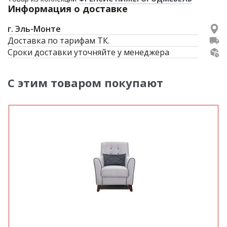
Информация о доставке
г. Эль-Монте
Доставка по тарифам ТК.
Сроки доставки уточняйте у менеджера
С этим товаром покупают