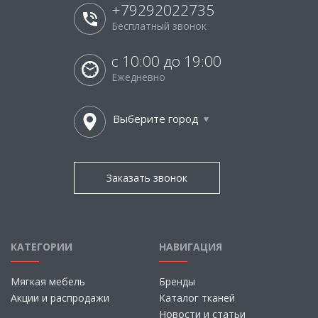
+79292022735
Бесплатный звонок
с 10:00 до 19:00
Ежедневно
Выберите город
Заказать звонок
КАТЕГОРИИ
НАВИГАЦИЯ
Мягкая мебель
Бренды
Акции и распродажи
Каталог тканей
Новости и статьи